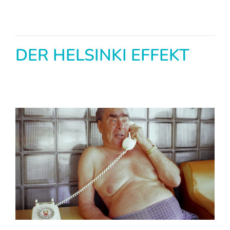
DER HELSINKI EFFEKT