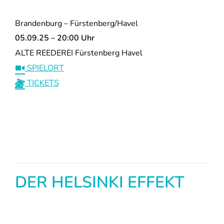
Brandenburg – Fürstenberg/Havel
05.09.25 – 20:00 Uhr
ALTE REEDEREI Fürstenberg Havel
SPIELORT
TICKETS
DER HELSINKI EFFEKT