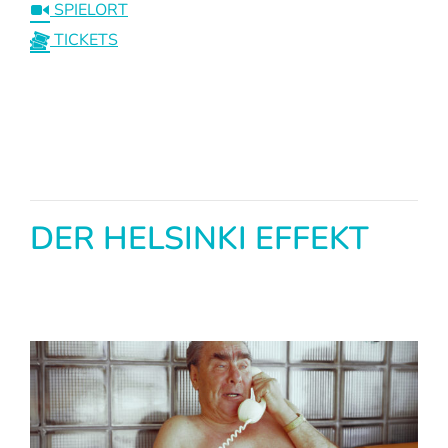
SPIELORT
TICKETS
DER HELSINKI EFFEKT