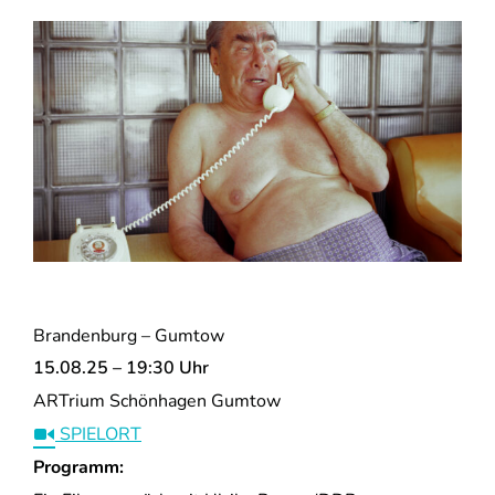
Brandenburg – Gumtow
15.08.25 – 19:30 Uhr
ARTrium Schönhagen Gumtow
SPIELORT
Programm: