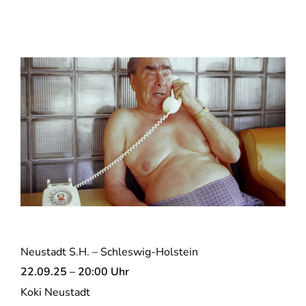
Neustadt S.H. – Schleswig-Holstein
22.09.25 – 20:00 Uhr
Koki Neustadt