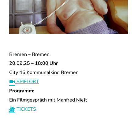
Bremen – Bremen
20.09.25 – 18:00 Uhr
City 46 Kommunalkino Bremen
SPIELORT
Programm:
Ein Filmgespräch mit Manfred Nieft
TICKETS