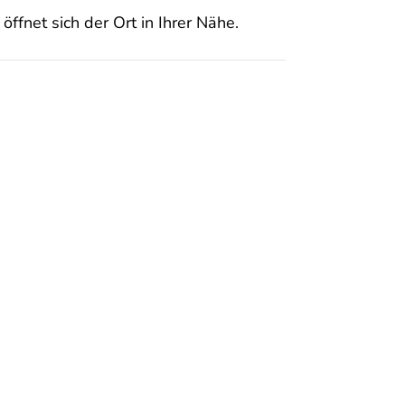
öffnet sich der Ort in Ihrer Nähe.