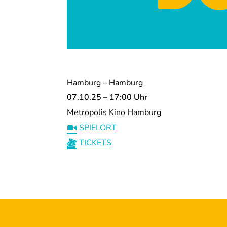
Hamburg – Hamburg
07.10.25 – 17:00 Uhr
Metropolis Kino Hamburg
SPIELORT
TICKETS