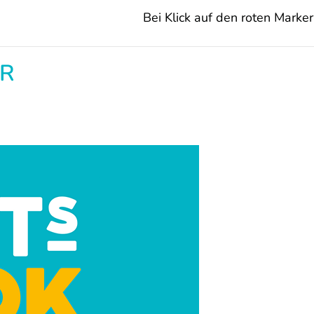
Bei Klick auf den roten Marker 
AR