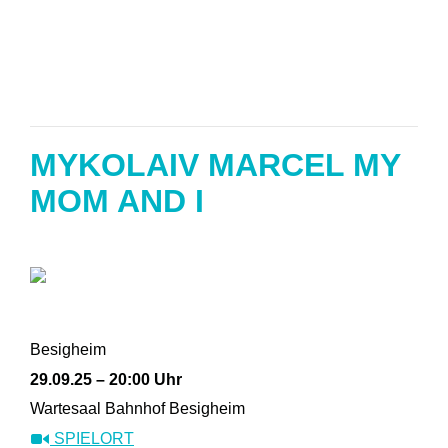
MYKOLAIV MARCEL MY
MOM AND I
Besigheim
29.09.25 – 20:00 Uhr
Wartesaal Bahnhof Besigheim
SPIELORT