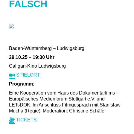
FALSCH
Baden-Württemberg – Ludwigsburg
29.10.25 – 19:30 Uhr
Caligari-Kino Ludwigsburg
SPIELORT
Programm:
Eine Kooperation vom Haus des Dokumentarfilms –
Europäisches Medienforum Stuttgart e.V. und
LETsDOK. Im Anschluss Filmgespräch mit Stanislaw
Mucha (Regie). Moderation: Christine Schäfer
TICKETS