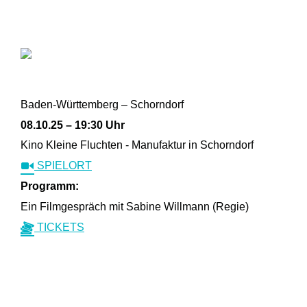
Baden-Württemberg – Schorndorf
08.10.25 – 19:30 Uhr
Kino Kleine Fluchten - Manufaktur in Schorndorf
SPIELORT
Programm:
Ein Filmgespräch mit Sabine Willmann (Regie)
TICKETS