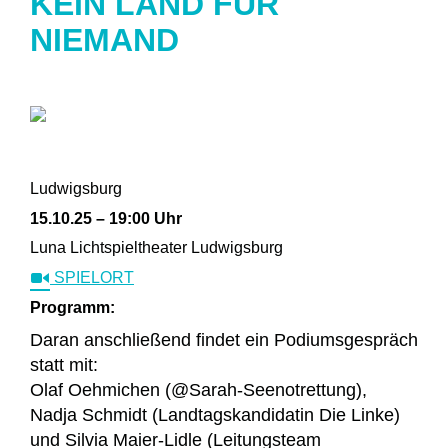
KEIN LAND FÜR
NIEMAND
Ludwigsburg
15.10.25 – 19:00 Uhr
Luna Lichtspieltheater Ludwigsburg
SPIELORT
Programm:
Daran anschließend findet ein Podiumsgespräch
statt mit:
Olaf Oehmichen (@Sarah-Seenotrettung),
Nadja Schmidt (Landtagskandidatin Die Linke)
und Silvia Maier-Lidle (Leitungsteam