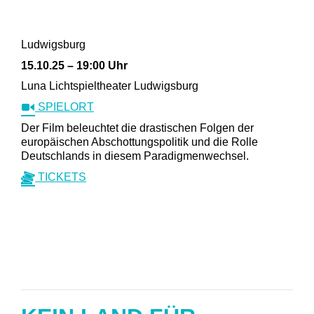
Ludwigsburg
15.10.25 – 19:00 Uhr
Luna Lichtspieltheater Ludwigsburg
SPIELORT
Der Film beleuchtet die drastischen Folgen der
europäischen Abschottungspolitik und die Rolle
Deutschlands in diesem Paradigmenwechsel.
TICKETS