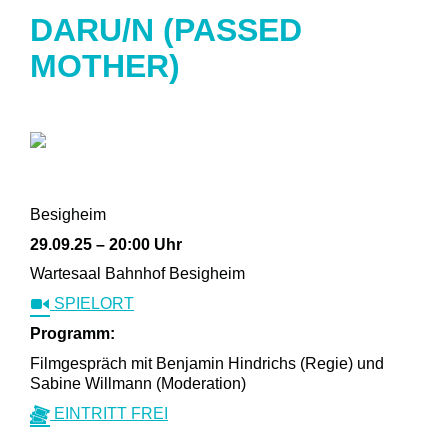
DARU/N (PASSED
MOTHER)
Besigheim
29.09.25 – 20:00 Uhr
Wartesaal Bahnhof Besigheim
SPIELORT
Programm:
Filmgespräch mit Benjamin Hindrichs (Regie) und
Sabine Willmann (Moderation)
EINTRITT FREI