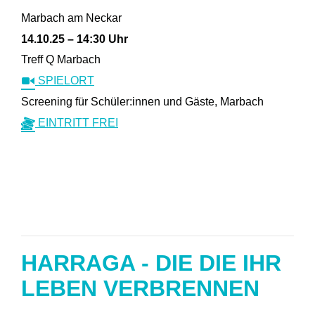
Marbach am Neckar
14.10.25 – 14:30 Uhr
Treff Q Marbach
SPIELORT
Screening für Schüler:innen und Gäste, Marbach
EINTRITT FREI
HARRAGA - DIE DIE IHR
LEBEN VERBRENNEN