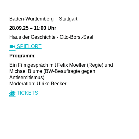
Baden-Württemberg – Stuttgart
28.09.25 – 11:00 Uhr
Haus der Geschichte - Otto-Borst-Saal
SPIELORT
Programm:
Ein Filmgespräch mit Felix Moeller (Regie) und
Michael Blume (BW-Beauftragte gegen
Antisemitismus)
Moderation: Ulrike Becker
TICKETS