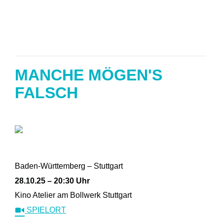
MANCHE MÖGEN'S
FALSCH
Baden-Württemberg – Stuttgart
28.10.25 – 20:30 Uhr
Kino Atelier am Bollwerk Stuttgart
SPIELORT