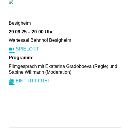
Besigheim
29.09.25 – 20:00 Uhr
Wartesaal Bahnhof Besigheim
SPIELORT
Programm:
Filmgespräch mit Ekaterina Gradoboeva (Regie) und
Sabine Willmann (Moderation)
EINTRITT FREI