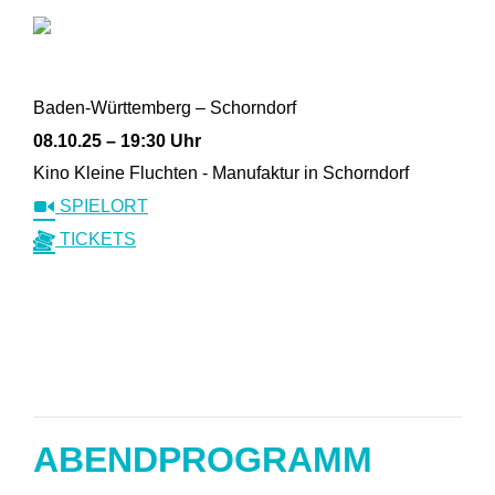
Baden-Württemberg – Schorndorf
08.10.25 – 19:30 Uhr
Kino Kleine Fluchten - Manufaktur in Schorndorf
SPIELORT
TICKETS
ABENDPROGRAMM