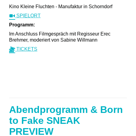
Kino Kleine Fluchten - Manufaktur in Schorndorf
SPIELORT
Programm:
Im Anschluss Filmgespräch mit Regisseur Erec
Brehmer, moderiert von Sabine Willmann
TICKETS
Abendprogramm & Born
to Fake SNEAK
PREVIEW