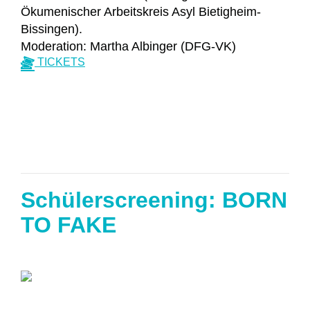
Ökumenischer Arbeitskreis Asyl Bietigheim-
Bissingen).
Moderation: Martha Albinger (DFG-VK)
TICKETS
Schülerscreening: BORN
TO FAKE