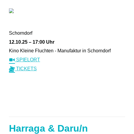
Schorndorf
12.10.25 – 17:00 Uhr
Kino Kleine Fluchten - Manufaktur in Schorndorf
SPIELORT
TICKETS
Harraga & Daru/n