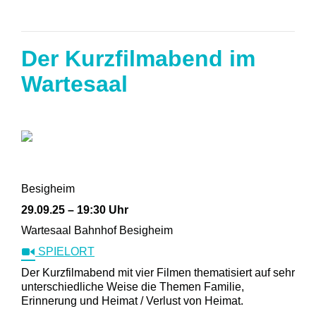
Der Kurzfilmabend im
Wartesaal
Besigheim
29.09.25 – 19:30 Uhr
Wartesaal Bahnhof Besigheim
SPIELORT
Der Kurzfilmabend mit vier Filmen thematisiert auf sehr
unterschiedliche Weise die Themen Familie,
Erinnerung und Heimat / Verlust von Heimat.