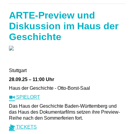
ARTE-Preview und
Diskussion im Haus der
Geschichte
Stuttgart
28.09.25 – 11:00 Uhr
Haus der Geschichte - Otto-Borst-Saal
SPIELORT
Das Haus der Geschichte Baden-Württemberg und
das Haus des Dokumentarfilms setzen ihre Preview-
Reihe nach den Sommerferien fort.
TICKETS