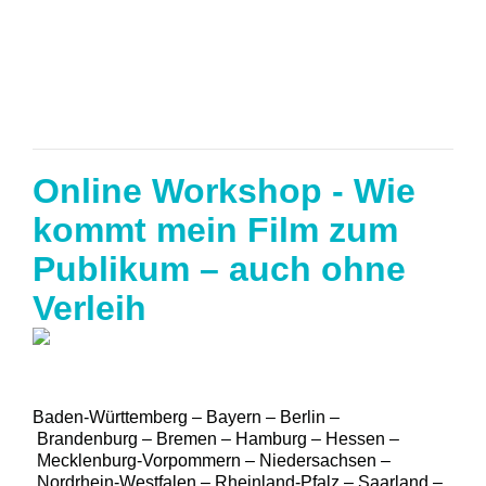
Online Workshop - Wie
kommt mein Film zum
Publikum – auch ohne
Verleih
Baden-Württemberg – Bayern – Berlin –
Brandenburg – Bremen – Hamburg – Hessen –
Mecklenburg-Vorpommern – Niedersachsen –
Nordrhein-Westfalen – Rheinland-Pfalz – Saarland –