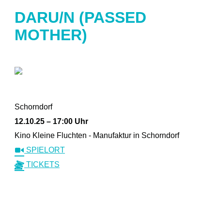
DARU/N (PASSED
MOTHER)
Schorndorf
12.10.25 – 17:00 Uhr
Kino Kleine Fluchten - Manufaktur in Schorndorf
SPIELORT
TICKETS