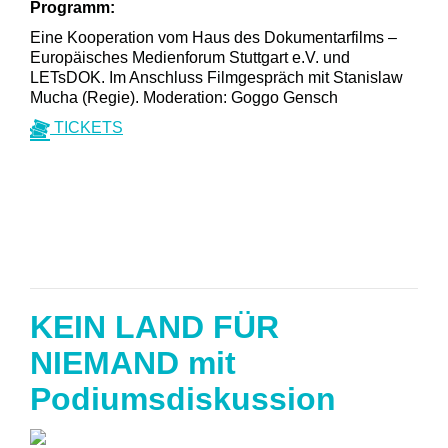
Programm:
Eine Kooperation vom Haus des Dokumentarfilms –
Europäisches Medienforum Stuttgart e.V. und
LETsDOK. Im Anschluss Filmgespräch mit Stanislaw
Mucha (Regie). Moderation: Goggo Gensch
TICKETS
KEIN LAND FÜR
NIEMAND mit
Podiumsdiskussion