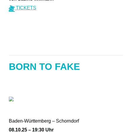
TICKETS
BORN TO FAKE
Baden-Württemberg – Schorndorf
08.10.25 – 19:30 Uhr