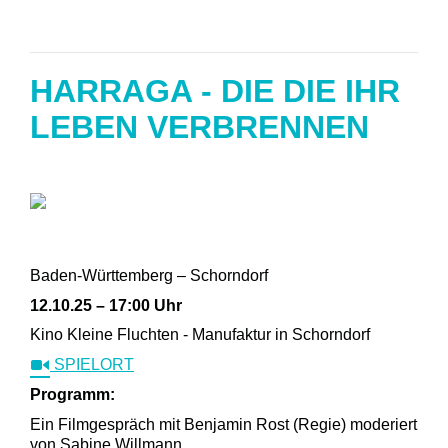
HARRAGA - DIE DIE IHR
LEBEN VERBRENNEN
Baden-Württemberg – Schorndorf
12.10.25 – 17:00 Uhr
Kino Kleine Fluchten - Manufaktur in Schorndorf
SPIELORT
Programm:
Ein Filmgespräch mit Benjamin Rost (Regie) moderiert
von Sabine Willmann