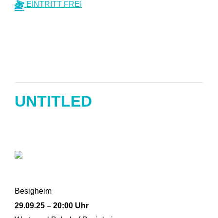
EINTRITT FREI
UNTITLED
Besigheim
29.09.25 – 20:00 Uhr