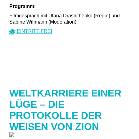
Programm:
Filmgespräch mit Ulana Drashchenko (Regie) und
Sabine Willmann (Moderation)
EINTRITT FREI
WELTKARRIERE EINER
LÜGE – DIE
PROTOKOLLE DER
WEISEN VON ZION