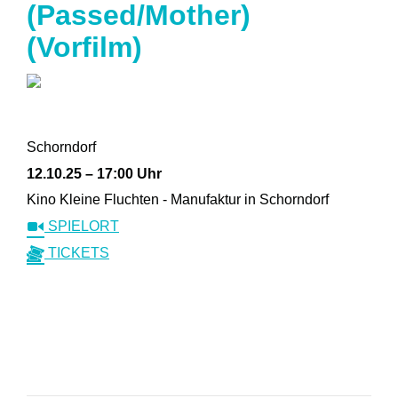
(Passed/Mother)
(Vorfilm)
Schorndorf
12.10.25 – 17:00 Uhr
Kino Kleine Fluchten - Manufaktur in Schorndorf
SPIELORT
TICKETS