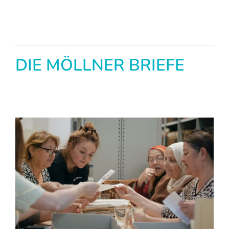
DIE MÖLLNER BRIEFE