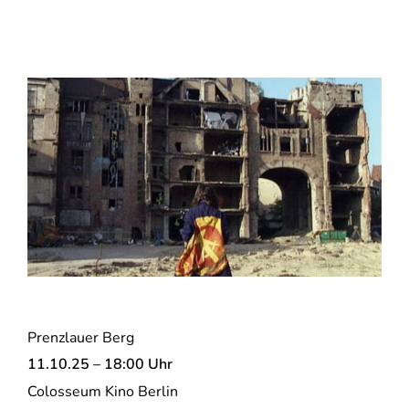
Prenzlauer Berg
11.10.25 – 18:00 Uhr
Colosseum Kino Berlin