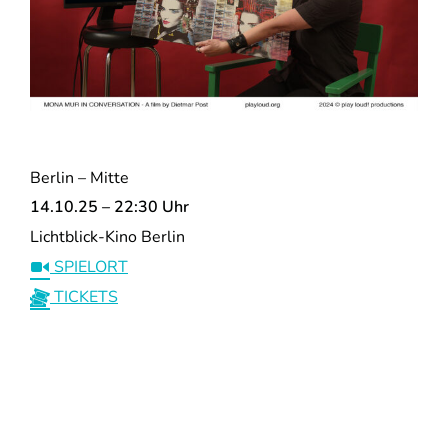
Berlin – Mitte
14.10.25 – 22:30 Uhr
Lichtblick-Kino Berlin
SPIELORT
TICKETS