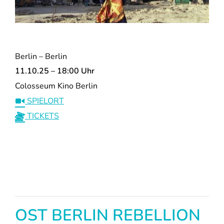
Berlin – Berlin
11.10.25 – 18:00 Uhr
Colosseum Kino Berlin
SPIELORT
TICKETS
OST BERLIN REBELLION