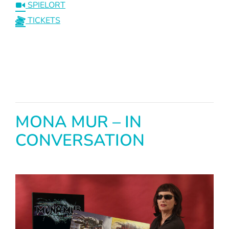
SPIELORT
TICKETS
MONA MUR – IN
CONVERSATION