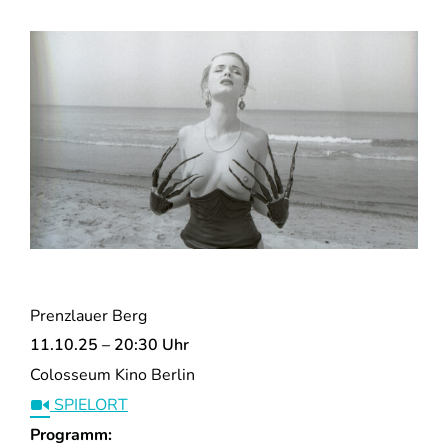
Prenzlauer Berg
11.10.25 – 20:30 Uhr
Colosseum Kino Berlin
SPIELORT
Programm: