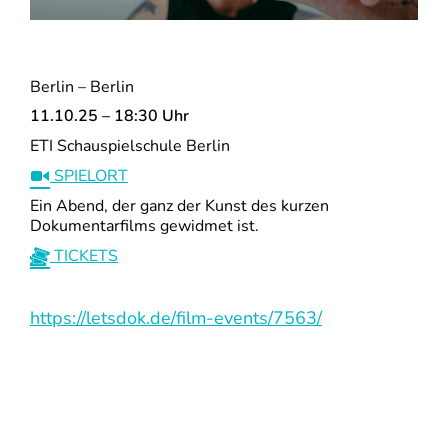
Berlin – Berlin
11.10.25 – 18:30 Uhr
ETI Schauspielschule Berlin
SPIELORT
Ein Abend, der ganz der Kunst des kurzen
Dokumentarfilms gewidmet ist.
TICKETS
https://letsdok.de/film-events/7563/