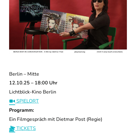
Berlin – Mitte
12.10.25 – 18:00 Uhr
Lichtblick-Kino Berlin
SPIELORT
Programm:
Ein Filmgespräch mit Dietmar Post (Regie)
TICKETS