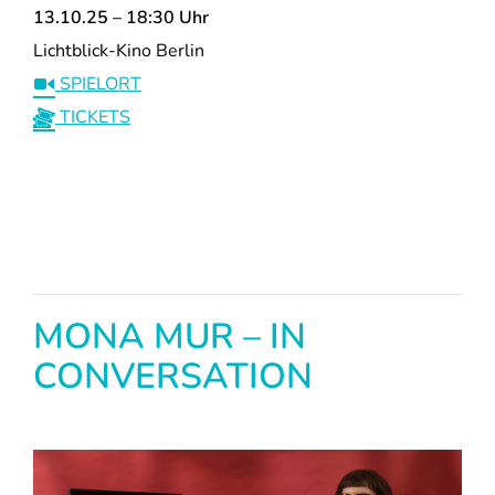
13.10.25 – 18:30 Uhr
Lichtblick-Kino Berlin
SPIELORT
TICKETS
MONA MUR – IN
CONVERSATION