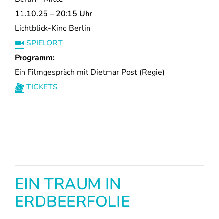
11.10.25 – 20:15 Uhr
Lichtblick-Kino Berlin
SPIELORT
Programm:
Ein Filmgespräch mit Dietmar Post (Regie)
TICKETS
EIN TRAUM IN
ERDBEERFOLIE