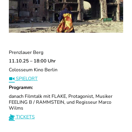
Prenzlauer Berg
11.10.25 – 18:00 Uhr
Colosseum Kino Berlin
SPIELORT
Programm:
danach Filmtalk mit FLAKE, Protagonist, Musiker
FEELING B / RAMMSTEIN, und Regisseur Marco
Wilms
TICKETS