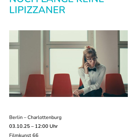
LIPIZZANER
Berlin – Charlottenburg
03.10.25 – 12:00 Uhr
Filmkunst 66