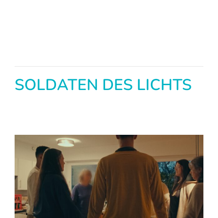
SOLDATEN DES LICHTS