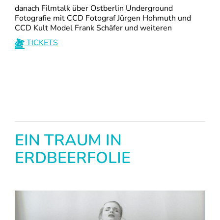
danach Filmtalk über Ostberlin Underground
Fotografie mit CCD Fotograf Jürgen Hohmuth und
CCD Kult Model Frank Schäfer und weiteren
TICKETS
EIN TRAUM IN
ERDBEERFOLIE