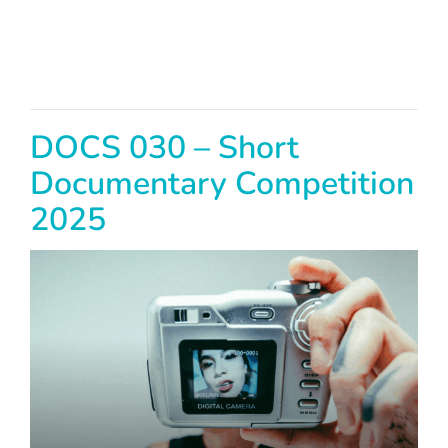
DOCS 030 – Short
Documentary Competition
2025