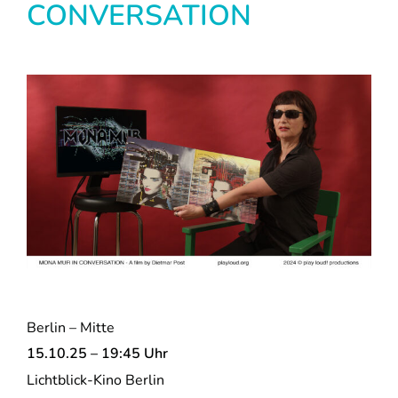
CONVERSATION
Berlin – Mitte
15.10.25 – 19:45 Uhr
Lichtblick-Kino Berlin