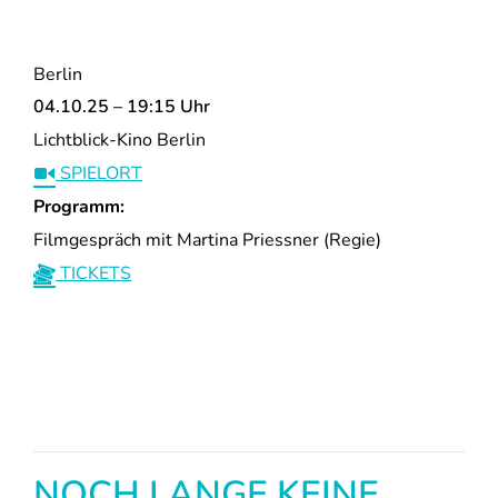
Berlin
04.10.25 – 19:15 Uhr
Lichtblick-Kino Berlin
SPIELORT
Programm:
Filmgespräch mit Martina Priessner (Regie)
TICKETS
NOCH LANGE KEINE