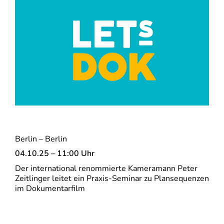
Berlin – Berlin
04.10.25 – 11:00 Uhr
Der international renommierte Kameramann Peter
Zeitlinger leitet ein Praxis-Seminar zu Plansequenzen
im Dokumentarfilm