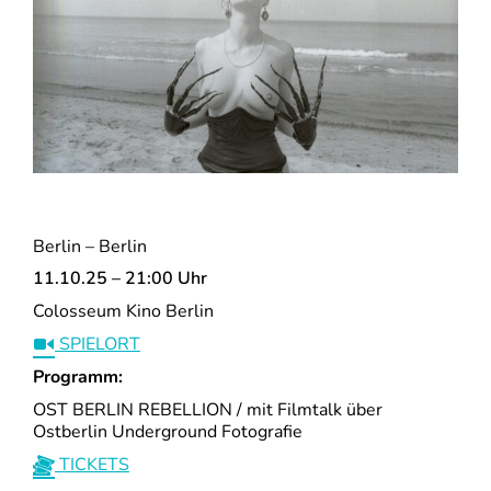
Berlin – Berlin
11.10.25 – 21:00 Uhr
Colosseum Kino Berlin
SPIELORT
Programm:
OST BERLIN REBELLION / mit Filmtalk über
Ostberlin Underground Fotografie
TICKETS