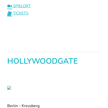
SPIELORT
TICKETS
HOLLYWOODGATE
Berlin – Kreuzberg