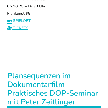
05.10.25 – 18:30 Uhr
Filmkunst 66
SPIELORT
TICKETS
Plansequenzen im
Dokumentarfilm –
Praktisches DOP-Seminar
mit Peter Zeitlinger