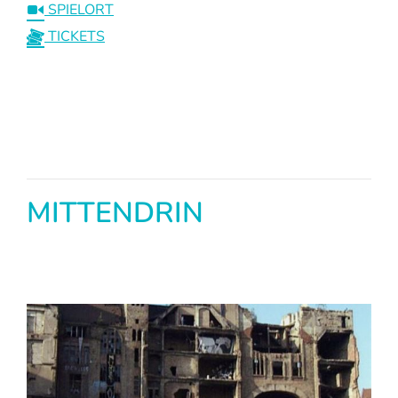
SPIELORT
TICKETS
MITTENDRIN