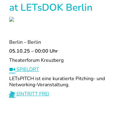
at LETsDOK Berlin
Berlin – Berlin
05.10.25 – 00:00 Uhr
Theaterforum Kreuzberg
SPIELORT
LETsPITCH ist eine kuratierte Pitching- und
Networking-Veranstaltung.
EINTRITT FREI