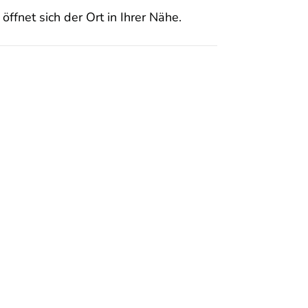
öffnet sich der Ort in Ihrer Nähe.