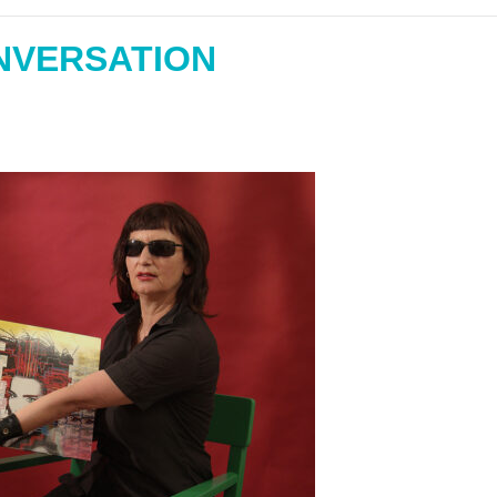
NVERSATION