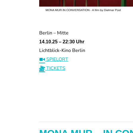
Berlin – Mitte
14.10.25 – 22:30 Uhr
Lichtblick-Kino Berlin
SPIELORT
TICKETS