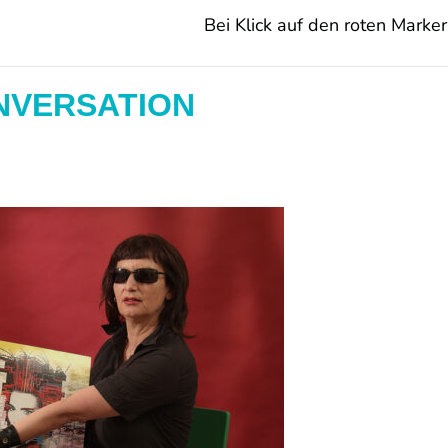
Bei Klick auf den roten Marker 
NVERSATION