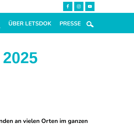
M
ÜBER LETSDOK
PRESSE
 2025
den an vielen Orten im ganzen