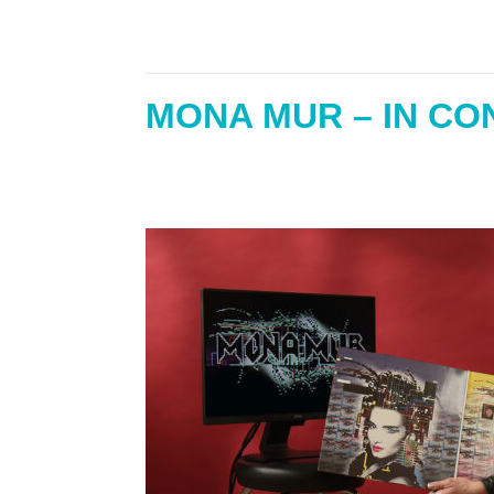
MONA MUR – IN CO