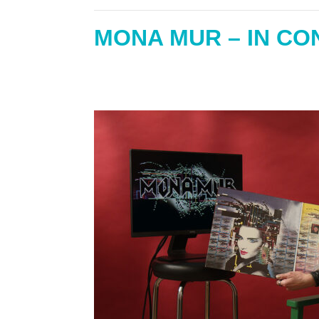
MONA MUR – IN CO