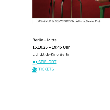
Berlin – Mitte
15.10.25 – 19:45 Uhr
Lichtblick-Kino Berlin
SPIELORT
TICKETS