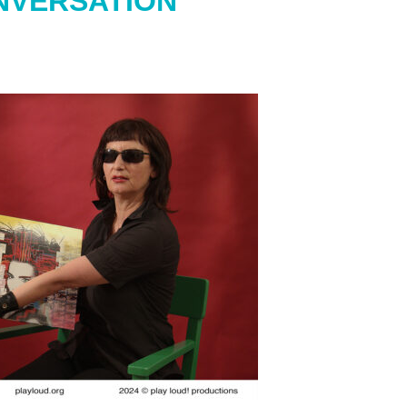
NVERSATION