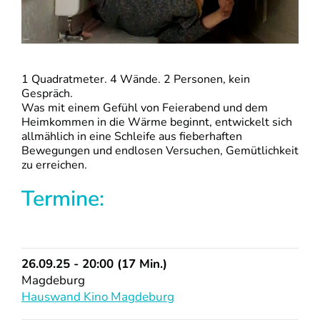
1 Quadratmeter. 4 Wände. 2 Personen, kein
Gespräch.
Was mit einem Gefühl von Feierabend und dem
Heimkommen in die Wärme beginnt, entwickelt sich
allmählich in eine Schleife aus fieberhaften
Bewegungen und endlosen Versuchen, Gemütlichkeit
zu erreichen.
Termine:
26.09.25 - 20:00 (17 Min.)
Magdeburg
Hauswand Kino Magdeburg