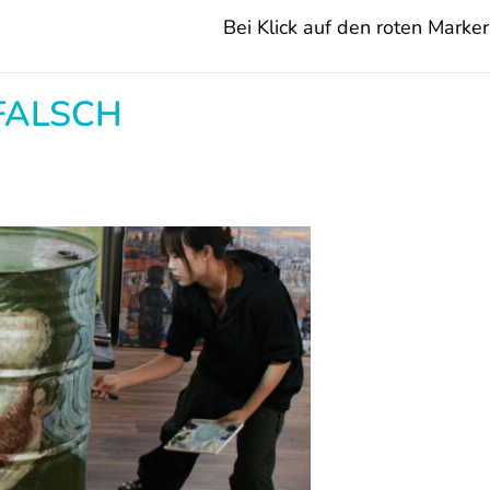
Bei Klick auf den roten Marker 
FALSCH