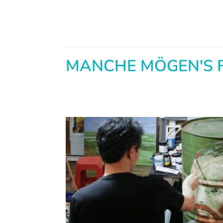
MANCHE MÖGEN'S 