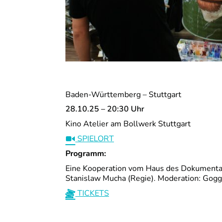
Baden-Württemberg – Stuttgart
28.10.25 – 20:30 Uhr
Kino Atelier am Bollwerk Stuttgart
SPIELORT
Programm:
Eine Kooperation vom Haus des Dokumentar
Stanislaw Mucha (Regie). Moderation: Gog
TICKETS