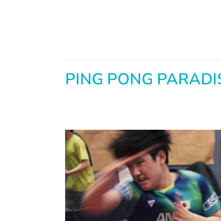
PING PONG PARADI