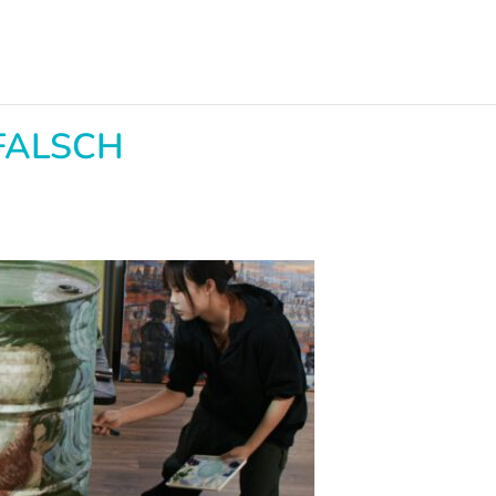
FALSCH