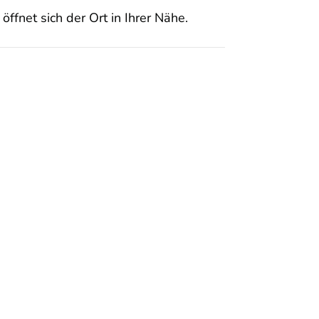
öffnet sich der Ort in Ihrer Nähe.