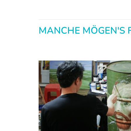
MANCHE MÖGEN'S 