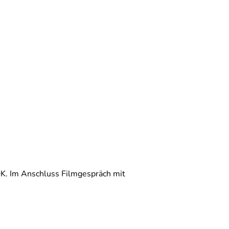
K. Im Anschluss Filmgespräch mit