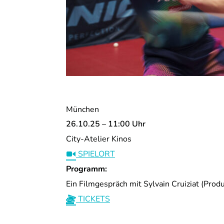
München
26.10.25 – 11:00 Uhr
City-Atelier Kinos
SPIELORT
Programm:
Ein Filmgespräch mit Sylvain Cruiziat (Prod
TICKETS