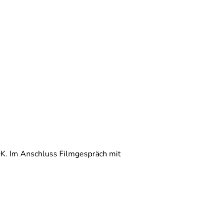
K. Im Anschluss Filmgespräch mit