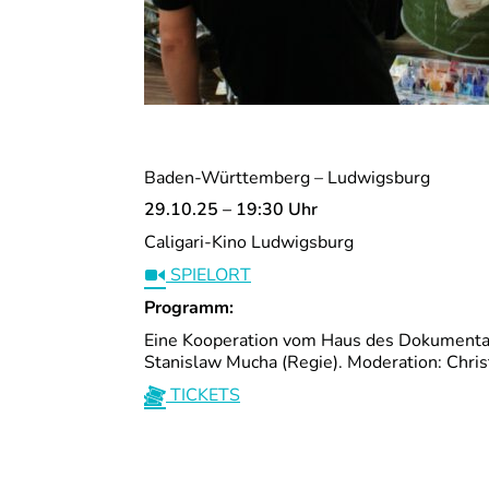
Baden-Württemberg – Ludwigsburg
29.10.25 – 19:30 Uhr
Caligari-Kino Ludwigsburg
SPIELORT
Programm:
Eine Kooperation vom Haus des Dokumentar
Stanislaw Mucha (Regie). Moderation: Chris
TICKETS