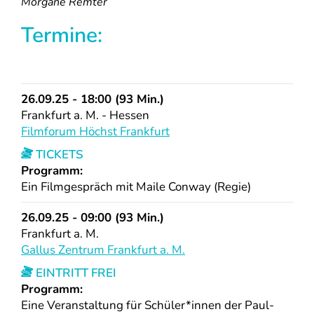
Morgane Remter
Termine:
26.09.25 - 18:00 (93 Min.)
Frankfurt a. M. - Hessen
Filmforum Höchst Frankfurt
TICKETS
Programm:
Ein Filmgespräch mit Maile Conway (Regie)
26.09.25 - 09:00 (93 Min.)
Frankfurt a. M.
Gallus Zentrum Frankfurt a. M.
EINTRITT FREI
Programm:
Eine Veranstaltung für Schüler*innen der Paul-