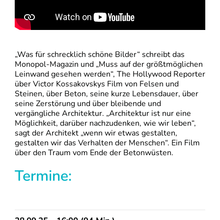
„Was für schrecklich schöne Bilder“ schreibt das
Monopol-Magazin und „Muss auf der größtmöglichen
Leinwand gesehen werden“, The Hollywood Reporter
über Victor Kossakovskys Film von Felsen und
Steinen, über Beton, seine kurze Lebensdauer, über
seine Zerstörung und über bleibende und
vergängliche Architektur. „Architektur ist nur eine
Möglichkeit, darüber nachzudenken, wie wir leben“,
sagt der Architekt „wenn wir etwas gestalten,
gestalten wir das Verhalten der Menschen“. Ein Film
über den Traum vom Ende der Betonwüsten.
Termine: