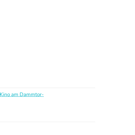
Kino am Dammtor-