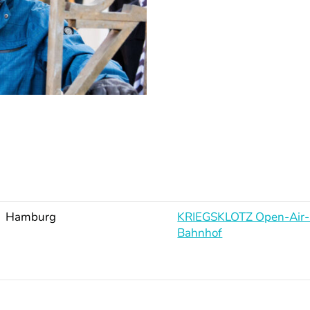
Hamburg
KRIEGSKLOTZ Open-Air-
Bahnhof