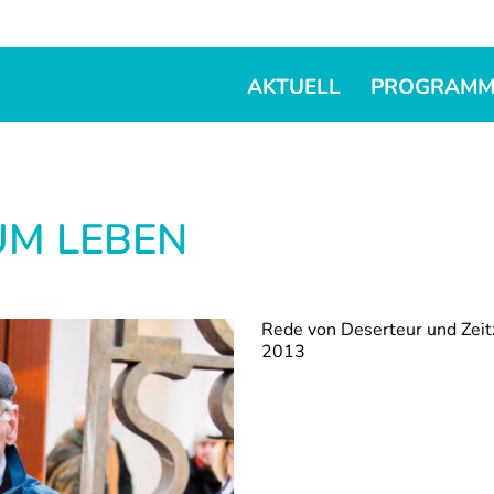
AKTUELL
PROGRAM
UM LEBEN
Rede von Deserteur und Zei
2013