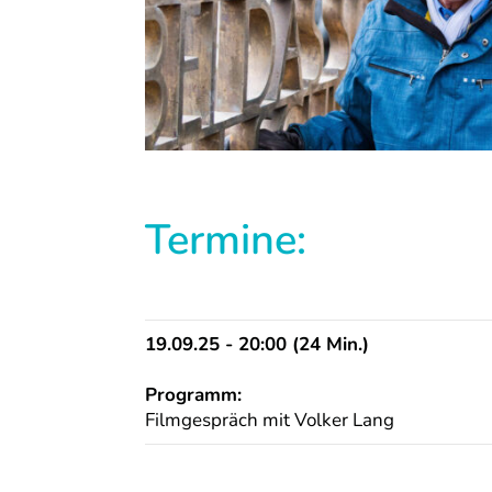
Termine:
19.09.25 - 20:00 (24 Min.)
Programm:
Filmgespräch mit Volker Lang