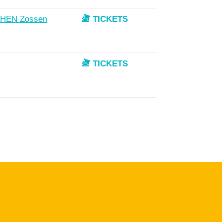
HEN Zossen
TICKETS
TICKETS