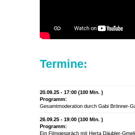
Termine:
20.09.25 - 17:00 (100 Min. )
Programm:
Gesamtmoderation durch Gabi Brönner-Ga
26.09.25 - 19:00 (100 Min. )
Programm:
Ein Filmgespräch mit Herta Däubler-Gmeli