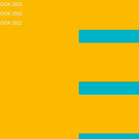
sDOK 2023
sDOK 2022
sDOK 2021