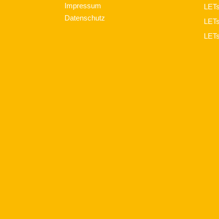
Impressum
LET
Datenschutz
LET
LET