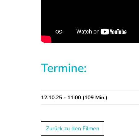
Termine:
12.10.25 - 11:00 (109 Min.)
Zurück zu den Filmen