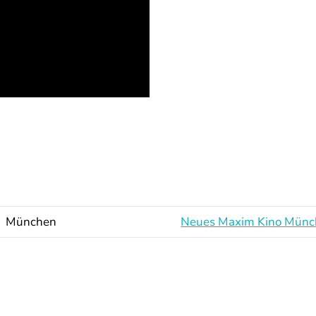
München
Neues Maxim Kino Mün