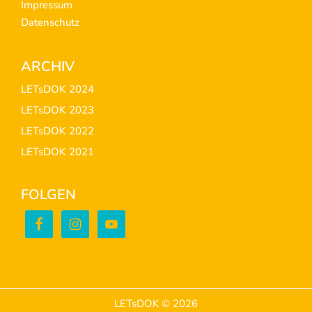
Impressum
Datenschutz
ARCHIV
LETsDOK 2024
LETsDOK 2023
LETsDOK 2022
LETsDOK 2021
FOLGEN
LETsDOK © 2026