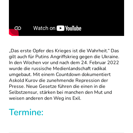
„Das erste Opfer des Krieges ist die Wahrheit.“ Das
gilt auch für Putins Angriffskrieg gegen die Ukraine.
In den Wochen vor und nach dem 24. Februar 2022
wurde die russische Medienlandschaft radikal
umgebaut. Mit einem Countdown dokumentiert
Askold Kurov die zunehmende Repression der
Presse. Neue Gesetze führen die einen in die
Selbstzensur, stärken bei manchen den Mut und
weisen anderen den Weg ins Exil.
Termine: