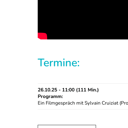
Termine:
26.10.25 - 11:00 (111 Min.)
Programm:
Ein Filmgespräch mit Sylvain Cruiziat (Pr