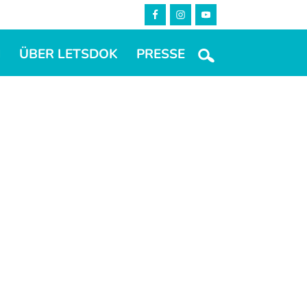
M
ÜBER LETSDOK
PRESSE