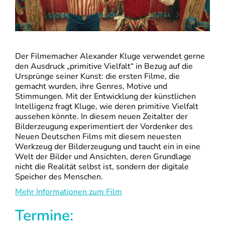
Der Filmemacher Alexander Kluge verwendet gerne
den Ausdruck „primitive Vielfalt“ in Bezug auf die
Ursprünge seiner Kunst: die ersten Filme, die
gemacht wurden, ihre Genres, Motive und
Stimmungen. Mit der Entwicklung der künstlichen
Intelligenz fragt Kluge, wie deren primitive Vielfalt
aussehen könnte. In diesem neuen Zeitalter der
Bilderzeugung experimentiert der Vordenker des
Neuen Deutschen Films mit diesem neuesten
Werkzeug der Bilderzeugung und taucht ein in eine
Welt der Bilder und Ansichten, deren Grundlage
nicht die Realität selbst ist, sondern der digitale
Speicher des Menschen.
Mehr Informationen zum Film
Termine: