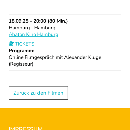
18.09.25 - 20:00 (80 Min.)
Hamburg - Hamburg
Abaton Kino Hamburg
TICKETS
Programm:
Online Filmgespräch mit Alexander Kluge
(Regisseur)
Zurück zu den Filmen
IMPRESSUM