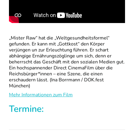
„Mister Raw“ hat die „Weltgesundheitsformel“
gefunden. Er kann mit „Gottkost“ den Körper
verjüngen un zur Erleuchtung führen. Er schart
abhängige Ernährungszöglinge um sich, denn er
beherrscht das Geschäft mit den sozialen Medien gut.
Ein hochspannender Direct Cinema­Film über die
Reichsbürger*innen – eine Szene, die einen
erschaudern lässt. (Ina Borrmann / DOK.fest
München)
Mehr Informationen zum Film
Termine: