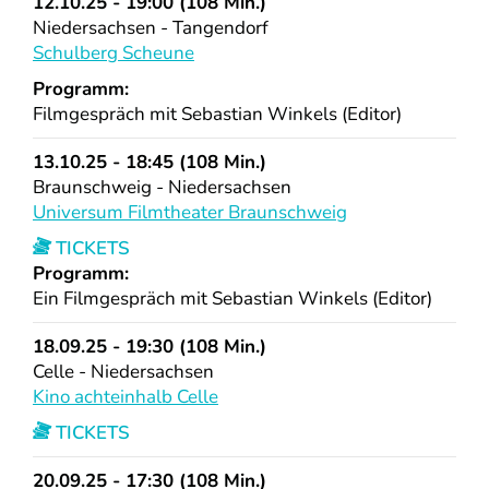
12.10.25 - 19:00 (108 Min.)
Niedersachsen - Tangendorf
Schulberg Scheune
Programm:
Filmgespräch mit Sebastian Winkels (Editor)
13.10.25 - 18:45 (108 Min.)
Braunschweig - Niedersachsen
Universum Filmtheater Braunschweig
TICKETS
Programm:
Ein Filmgespräch mit Sebastian Winkels (Editor)
18.09.25 - 19:30 (108 Min.)
Celle - Niedersachsen
Kino achteinhalb Celle
TICKETS
20.09.25 - 17:30 (108 Min.)