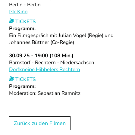
Berlin - Berlin
fsk Kino
TICKETS
Programm:
Ein Filmgespräch mit Julian Vogel (Regie) und
Johannes Büttner (Co-Regie)
30.09.25 - 19:00 (108 Min.)
Barnstorf - Rechtern - Niedersachsen
Dorfkneipe Hibbelers Rechtern
TICKETS
Programm:
Moderation: Sebastian Ramnitz
Zurück zu den Filmen