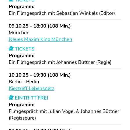
Programm:
Ein Filmgespräch mit Sebastian Winkels (Editor)
09.10.25 - 18:00 (108 Min.)
München
Neues Maxim Kino München
TICKETS
Programm:
Ein Filmgespräch mit Johannes Büttner (Regie)
10.10.25 - 19:30 (108 Min.)
Berlin - Berlin
Kieztreff Lebensnetz
EINTRITT FREI
Programm:
Filmgespräch mit Julian Vogel & Johannes Büttner
(Regisseure)