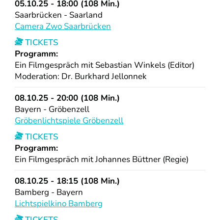
05.10.25 - 18:00 (108 Min.)
Saarbrücken - Saarland
Camera Zwo Saarbrücken
TICKETS
Programm:
Ein Filmgespräch mit Sebastian Winkels (Editor)
Moderation: Dr. Burkhard Jellonnek
08.10.25 - 20:00 (108 Min.)
Bayern - Gröbenzell
Gröbenlichtspiele Gröbenzell
TICKETS
Programm:
Ein Filmgespräch mit Johannes Büttner (Regie)
08.10.25 - 18:15 (108 Min.)
Bamberg - Bayern
Lichtspielkino Bamberg
TICKETS