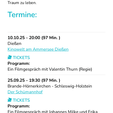
Traum zu leben.
Termine:
10.10.25 - 20:00 (97 Min. )
Dießen
Kinowelt am Ammersee Dießen
TICKETS
Programm:
Ein Filmgespräch mit Valentin Thurn (Regie)
25.09.25 - 19:30 (97 Min. )
Brande-Hörnerkirchen - Schleswig-Holstein
Der Schümannhof
TICKETS
Programm:
Ein Filmgespräch mit Johannes Milke und Erika