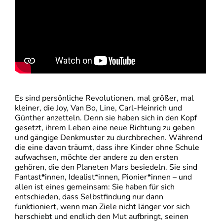
Es sind persönliche Revolutionen, mal größer, mal
kleiner, die Joy, Van Bo, Line, Carl-Heinrich und
Günther anzetteln. Denn sie haben sich in den Kopf
gesetzt, ihrem Leben eine neue Richtung zu geben
und gängige Denkmuster zu durchbrechen. Während
die eine davon träumt, dass ihre Kinder ohne Schule
aufwachsen, möchte der andere zu den ersten
gehören, die den Planeten Mars besiedeln. Sie sind
Fantast*innen, Idealist*innen, Pionier*innen – und
allen ist eines gemeinsam: Sie haben für sich
entschieden, dass Selbstfindung nur dann
funktioniert, wenn man Ziele nicht länger vor sich
herschiebt und endlich den Mut aufbringt, seinen