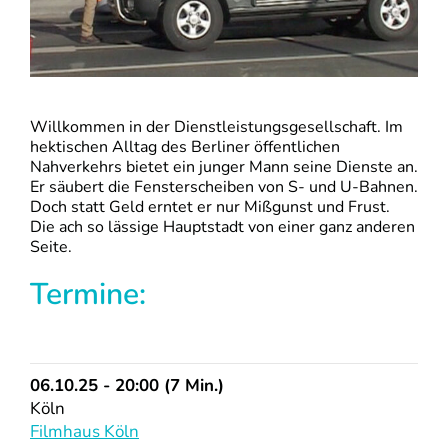
Willkommen in der Dienstleistungsgesellschaft. Im
hektischen Alltag des Berliner öffentlichen
Nahverkehrs bietet ein junger Mann seine Dienste an.
Er säubert die Fensterscheiben von S- und U-Bahnen.
Doch statt Geld erntet er nur Mißgunst und Frust.
Die ach so lässige Hauptstadt von einer ganz anderen
Seite.
Termine:
06.10.25 - 20:00 (7 Min.)
Köln
Filmhaus Köln