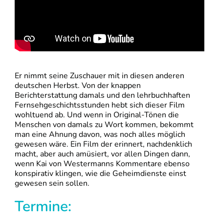
Er nimmt seine Zuschauer mit in diesen anderen
deutschen Herbst. Von der knappen
Berichterstattung damals und den lehrbuchhaften
Fernsehgeschichtsstunden hebt sich dieser Film
wohltuend ab. Und wenn in Original-Tönen die
Menschen von damals zu Wort kommen, bekommt
man eine Ahnung davon, was noch alles möglich
gewesen wäre. Ein Film der erinnert, nachdenklich
macht, aber auch amüsiert, vor allen Dingen dann,
wenn Kai von Westermanns Kommentare ebenso
konspirativ klingen, wie die Geheimdienste einst
gewesen sein sollen.
Termine: