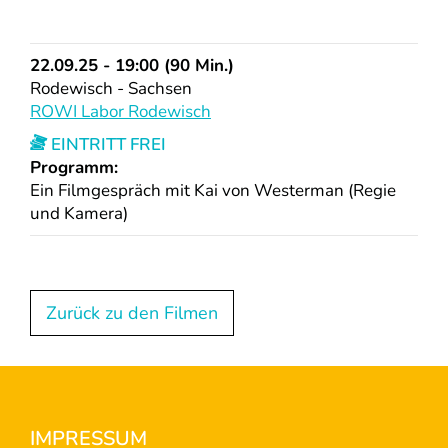
22.09.25 - 19:00 (90 Min.)
Rodewisch - Sachsen
ROWI Labor Rodewisch
EINTRITT FREI
Programm:
Ein Filmgespräch mit Kai von Westerman (Regie
und Kamera)
Zurück zu den Filmen
Footer
IMPRESSUM