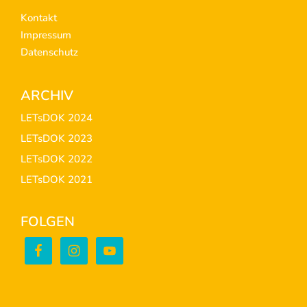
Kontakt
Impressum
Datenschutz
ARCHIV
LETsDOK 2024
LETsDOK 2023
LETsDOK 2022
LETsDOK 2021
FOLGEN