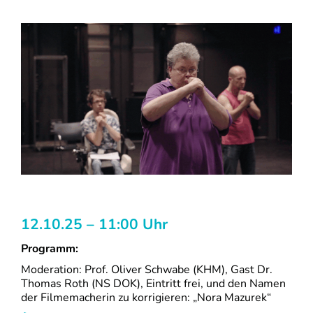
12.10.25 – 11:00 Uhr
Programm:
Moderation: Prof. Oliver Schwabe (KHM), Gast Dr.
Thomas Roth (NS DOK), Eintritt frei, und den Namen
der Filmemacherin zu korrigieren: „Nora Mazurek“