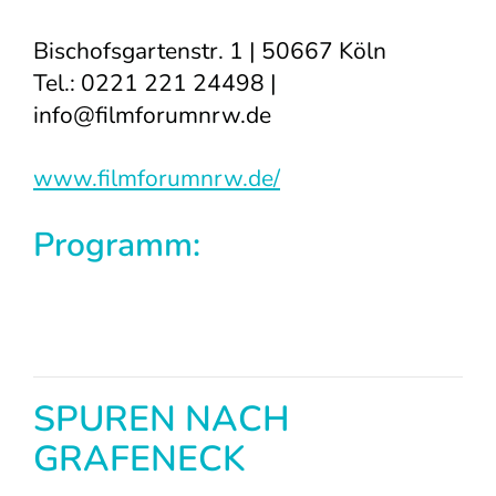
Bischofsgartenstr. 1 | 50667 Köln
Tel.: 0221 221 24498 |
info@filmforumnrw.de
www.filmforumnrw.de/
Programm:
SPUREN NACH
GRAFENECK