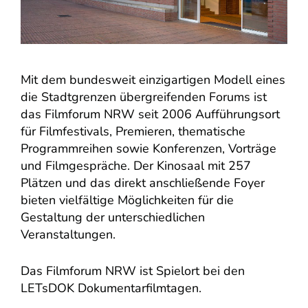
Mit dem bundesweit einzigartigen Modell eines
die Stadtgrenzen übergreifenden Forums ist
das Filmforum NRW seit 2006 Aufführungsort
für Filmfestivals, Premieren, thematische
Programmreihen sowie Konferenzen, Vorträge
und Filmgespräche. Der Kinosaal mit 257
Plätzen und das direkt anschließende Foyer
bieten vielfältige Möglichkeiten für die
Gestaltung der unterschiedlichen
Veranstaltungen.
Das Filmforum NRW ist Spielort bei den
LETsDOK Dokumentarfilmtagen.