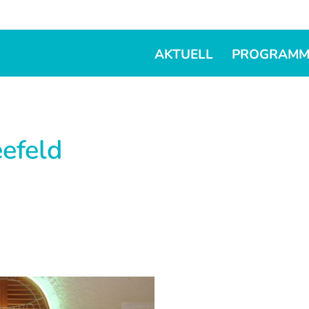
AKTUELL
PROGRAM
efeld