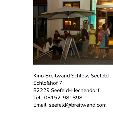
Kino Breitwand Schloss Seefeld
Schloßhof 7
82229 Seefeld-Hechendorf
Tel.: 08152-981898
Email:
seefeld@breitwand.com