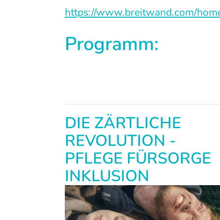
https://www.breitwand.com/home/
Programm:
DIE ZÄRTLICHE
REVOLUTION -
PFLEGE FÜRSORGE
INKLUSION