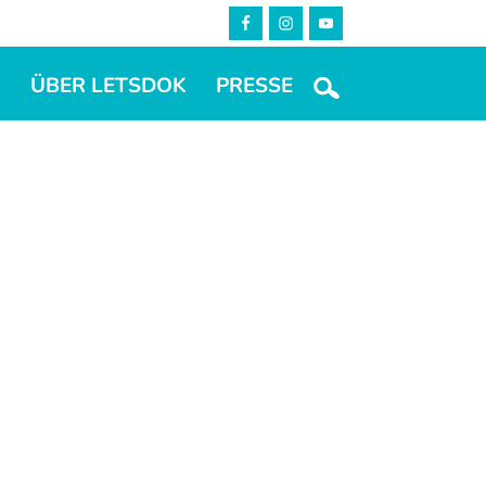
M
ÜBER LETSDOK
PRESSE