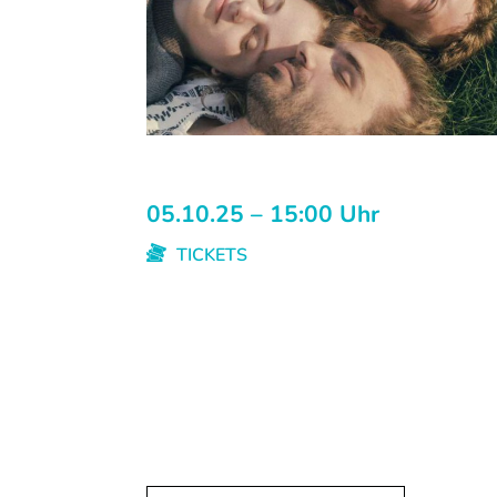
05.10.25 – 15:00 Uhr
TICKETS