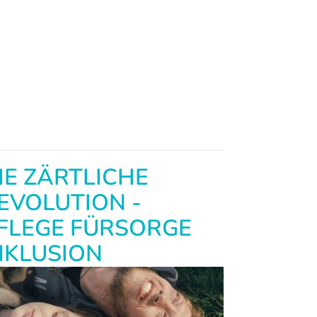
IE ZÄRTLICHE
EVOLUTION -
FLEGE FÜRSORGE
NKLUSION