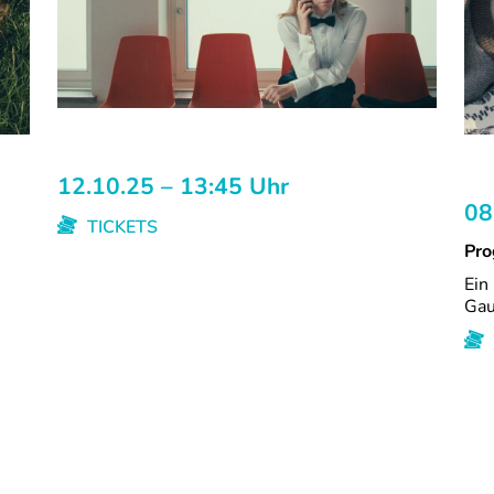
12.10.25 – 13:45 Uhr
08
TICKETS
Pro
Ein
Gau