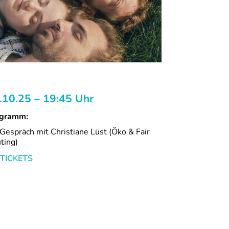
.10.25 – 19:45 Uhr
gramm:
 Gespräch mit Christiane Lüst (Öko & Fair
ting)
TICKETS