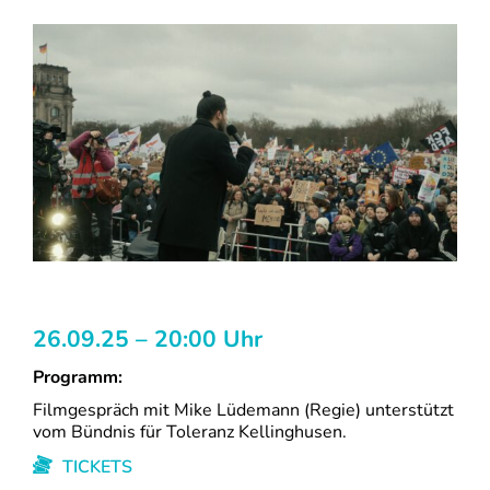
26.09.25 – 20:00 Uhr
Programm:
Filmgespräch mit Mike Lüdemann (Regie) unterstützt
vom Bündnis für Toleranz Kellinghusen.
TICKETS