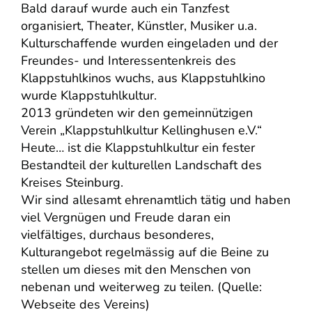
Bald darauf wurde auch ein Tanzfest
organisiert, Theater, Künstler, Musiker u.a.
Kulturschaffende wurden eingeladen und der
Freundes- und Interessentenkreis des
Klappstuhlkinos wuchs, aus Klappstuhlkino
wurde Klappstuhlkultur.
2013 gründeten wir den gemeinnützigen
Verein „Klappstuhlkultur Kellinghusen e.V.“
Heute… ist die Klappstuhlkultur ein fester
Bestandteil der kulturellen Landschaft des
Kreises Steinburg.
Wir sind allesamt ehrenamtlich tätig und haben
viel Vergnügen und Freude daran ein
vielfältiges, durchaus besonderes,
Kulturangebot regelmässig auf die Beine zu
stellen um dieses mit den Menschen von
nebenan und weiterweg zu teilen. (Quelle:
Webseite des Vereins)