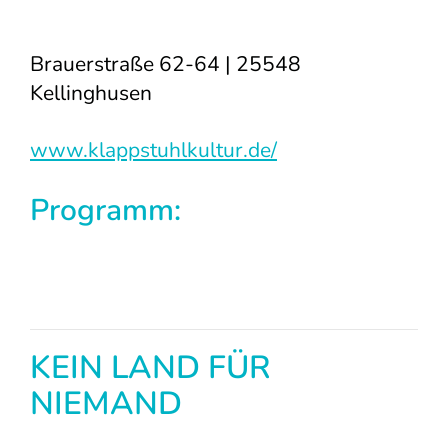
Brauerstraße 62-64 | 25548
Kellinghusen
www.klappstuhlkultur.de/
Programm:
KEIN LAND FÜR
NIEMAND