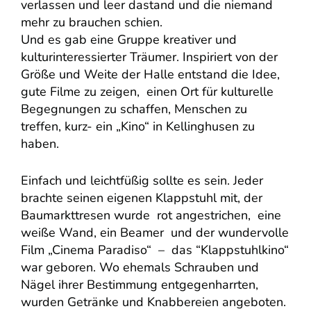
verlassen und leer dastand und die niemand
mehr zu brauchen schien.
Und es gab eine Gruppe kreativer und
kulturinteressierter Träumer. Inspiriert von der
Größe und Weite der Halle entstand die Idee,
gute Filme zu zeigen, einen Ort für kulturelle
Begegnungen zu schaffen, Menschen zu
treffen, kurz- ein „Kino“ in Kellinghusen zu
haben.
Einfach und leichtfüßig sollte es sein. Jeder
brachte seinen eigenen Klappstuhl mit, der
Baumarkttresen wurde rot angestrichen, eine
weiße Wand, ein Beamer und der wundervolle
Film „Cinema Paradiso“ – das “Klappstuhlkino“
war geboren. Wo ehemals Schrauben und
Nägel ihrer Bestimmung entgegenharrten,
wurden Getränke und Knabbereien angeboten.