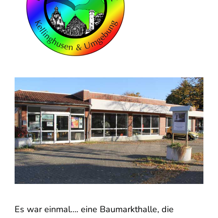
Es war einmal…. eine Baumarkthalle, die