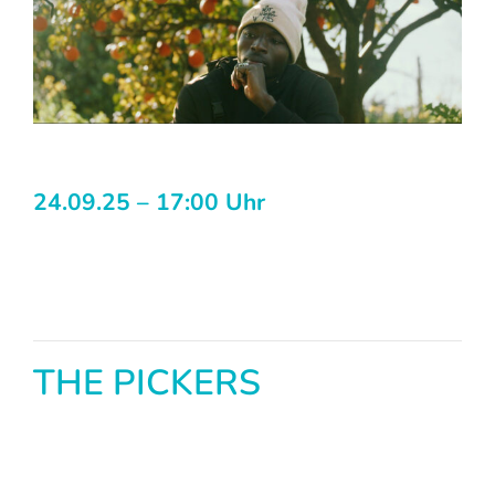
24.09.25 – 17:00 Uhr
THE PICKERS