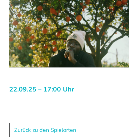
22.09.25 – 17:00 Uhr
Zurück zu den Spielorten