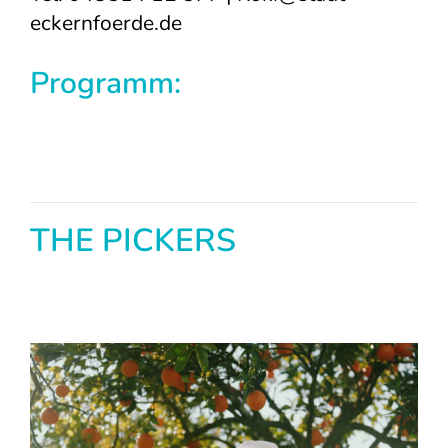
eckernfoerde.de
Programm:
THE PICKERS