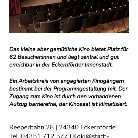
Das kleine aber gemütliche Kino bietet Platz für
62 Besucher:innen und liegt zentral und gut
erreichbar in der Eckernförder Innenstadt.
Ein Arbeitskreis von engagierten Kinogängern
bestimmt bei der Programmgestaltung mit. Der
Zugang zum Kino ist durch den vorhandenen
Aufzug barrierefrei, der Kinosaal ist klimatisiert.
Reeperbahn 28 | 24340 Eckernförde
Tel. 04351 712 577 |
Koki@stadt-