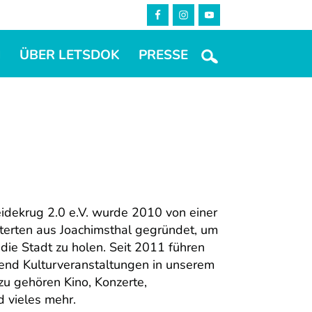
M
ÜBER LETSDOK
PRESSE
idekrug 2.0 e.V. wurde 2010 von einer
terten aus Joachimsthal gegründet, um
 die Stadt zu holen. Seit 2011 führen
zend Kulturveranstaltungen in unserem
u gehören Kino, Konzerte,
 vieles mehr.