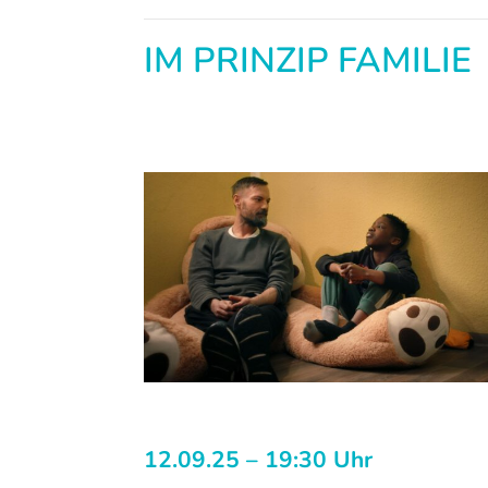
IM PRINZIP FAMILIE
12.09.25 – 19:30 Uhr