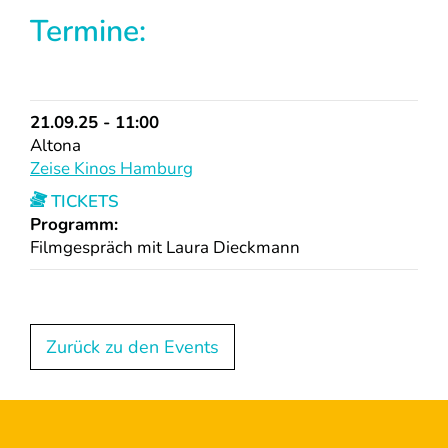
Termine:
21.09.25 - 11:00
Altona
Zeise Kinos Hamburg
TICKETS
Programm:
Filmgespräch mit Laura Dieckmann
Zurück zu den Events