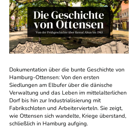
Dokumentation über die bunte Geschichte von
Hamburg-Ottensen: Von den ersten
Siedlungen am Elbufer über die dänische
Verwaltung und das Leben im mittelalterlichen
Dorf bis hin zur Industrialisierung mit
Fabrikschloten und Arbeitervierteln. Sie zeigt,
wie Ottensen sich wandelte, Kriege überstand,
schließlich in Hamburg aufging.