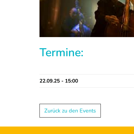
Termine:
22.09.25 - 15:00
Zurück zu den Events