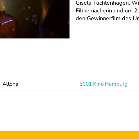
Gisela Tuchtenhagen. Wi
Filmemacherin und um 21
den Gewinnerfilm des Une
Altona
3001 Kino Hamburg