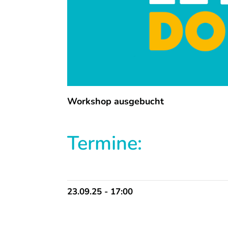
Workshop ausgebucht
Termine:
23.09.25 - 17:00