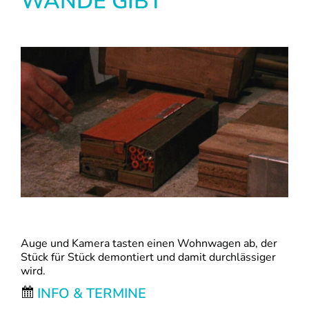
WÄNDE GIBT
Auge und Kamera tasten einen Wohnwagen ab, der
Stück für Stück demontiert und damit durchlässiger
wird.
INFO & TERMINE