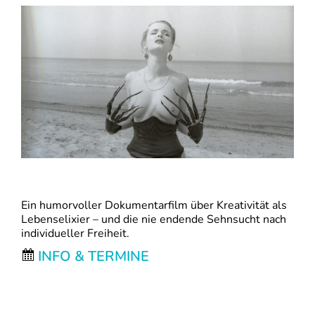
Ein humorvoller Dokumentarfilm über Kreativität als
Lebenselixier – und die nie endende Sehnsucht nach
individueller Freiheit.
INFO & TERMINE