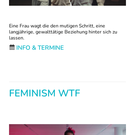
Eine Frau wagt die den mutigen Schritt, eine
langjährige, gewalttätige Beziehung hinter sich zu
lassen.
INFO & TERMINE
FEMINISM WTF