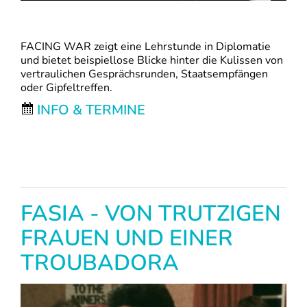
FACING WAR zeigt eine Lehrstunde in Diplomatie
und bietet beispiellose Blicke hinter die Kulissen von
vertraulichen Gesprächsrunden, Staatsempfängen
oder Gipfeltreffen.
INFO & TERMINE
FASIA - VON TRUTZIGEN
FRAUEN UND EINER
TROUBADORA