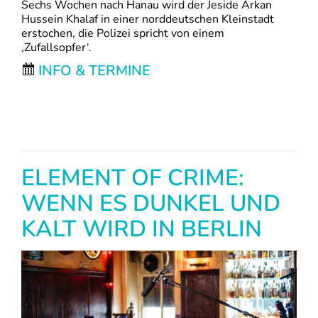
Sechs Wochen nach Hanau wird der Jeside Arkan
Hussein Khalaf in einer norddeutschen Kleinstadt
erstochen, die Polizei spricht von einem
‚Zufallsopfer‘.
INFO & TERMINE
ELEMENT OF CRIME:
WENN ES DUNKEL UND
KALT WIRD IN BERLIN