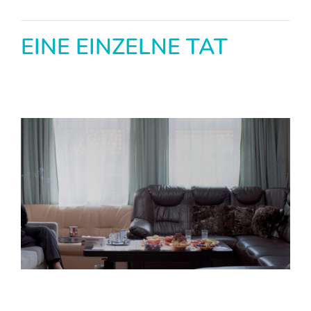
EINE EINZELNE TAT