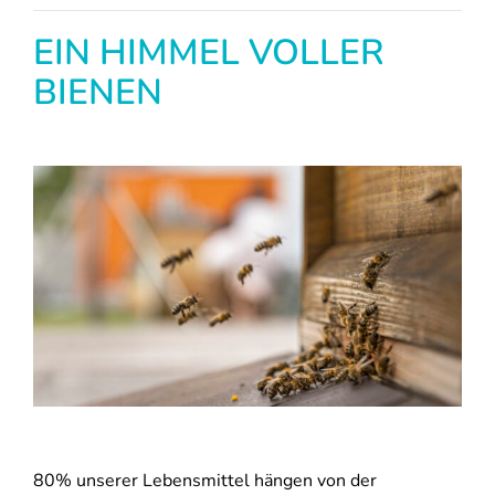
EIN HIMMEL VOLLER
BIENEN
80% unserer Lebensmittel hängen von der