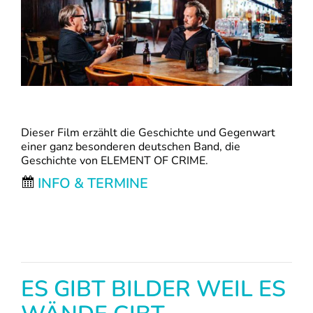
Dieser Film erzählt die Geschichte und Gegenwart
einer ganz besonderen deutschen Band, die
Geschichte von ELEMENT OF CRIME.
INFO & TERMINE
ES GIBT BILDER WEIL ES