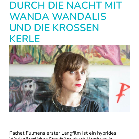
DURCH DIE NACHT MIT
WANDA WANDALIS
UND DIE KROSSEN
KERLE
Pachet Fulmens erster Langfilm ist ein hybrides