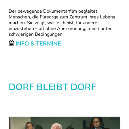
Der bewegende Dokumentarfilm begleitet
Menschen, die Fürsorge zum Zentrum ihres Lebens
machen. Sie zeigt, was es heißt, für andere
einzustehen – oft ohne Anerkennung, meist unter
schwierigen Bedingungen.
INFO & TERMINE
DORF BLEIBT DORF