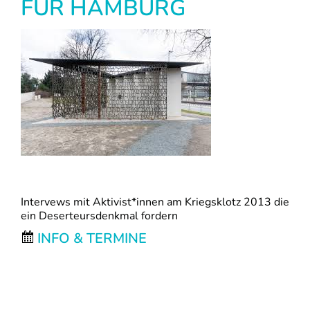
FÜR HAMBURG
Intervews mit Aktivist*innen am Kriegsklotz 2013 die
ein Deserteursdenkmal fordern
INFO & TERMINE