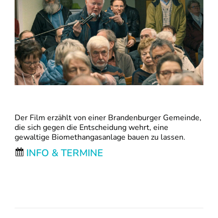
Der Film erzählt von einer Brandenburger Gemeinde,
die sich gegen die Entscheidung wehrt, eine
gewaltige Biomethangasanlage bauen zu lassen.
INFO & TERMINE