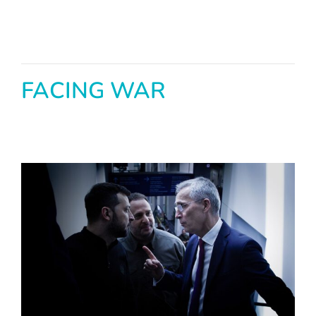
FACING WAR