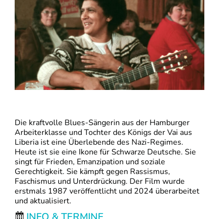
Die kraftvolle Blues-Sängerin aus der Hamburger
Arbeiterklasse und Tochter des Königs der Vai aus
Liberia ist eine Überlebende des Nazi-Regimes.
Heute ist sie eine Ikone für Schwarze Deutsche. Sie
singt für Frieden, Emanzipation und soziale
Gerechtigkeit. Sie kämpft gegen Rassismus,
Faschismus und Unterdrückung. Der Film wurde
erstmals 1987 veröffentlicht und 2024 überarbeitet
und aktualisiert.
INFO & TERMINE