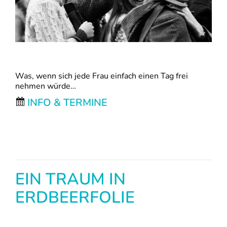
Was, wenn sich jede Frau einfach einen Tag frei
nehmen würde…
INFO & TERMINE
EIN TRAUM IN
ERDBEERFOLIE