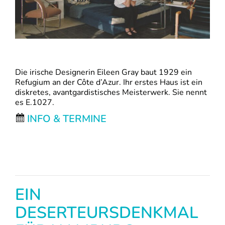
Die irische Designerin Eileen Gray baut 1929 ein
Refugium an der Côte d’Azur. Ihr erstes Haus ist ein
diskretes, avantgardistisches Meisterwerk. Sie nennt
es E.1027.
INFO & TERMINE
EIN
DESERTEURSDENKMAL