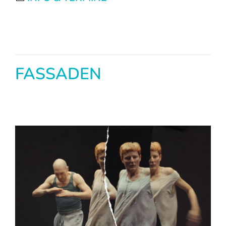
FASSADEN