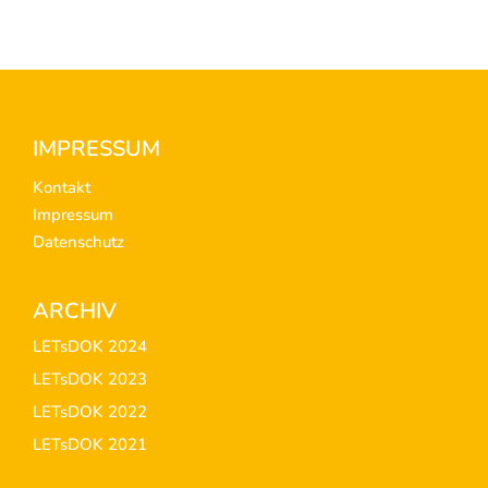
Footer
IMPRESSUM
Kontakt
Impressum
Datenschutz
ARCHIV
LETsDOK 2024
LETsDOK 2023
LETsDOK 2022
LETsDOK 2021