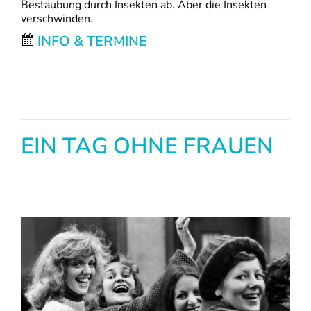
Bestäubung durch Insekten ab. Aber die Insekten
verschwinden.
INFO & TERMINE
EIN TAG OHNE FRAUEN