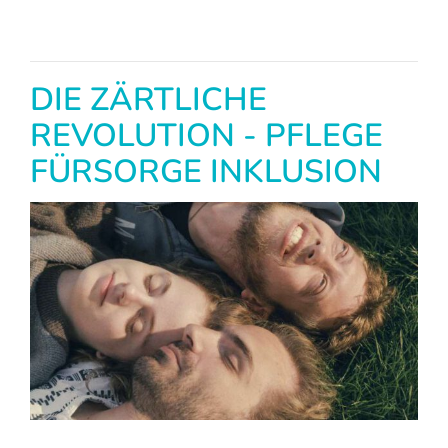
DIE ZÄRTLICHE
REVOLUTION - PFLEGE
FÜRSORGE INKLUSION