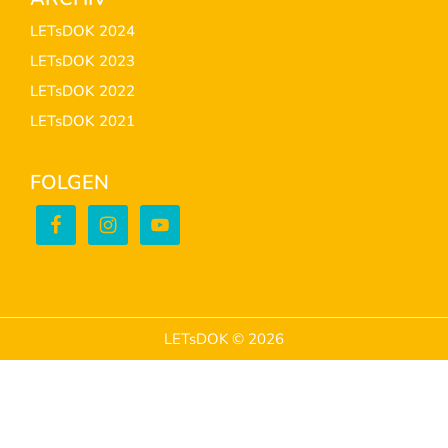
LETsDOK 2024
LETsDOK 2023
LETsDOK 2022
LETsDOK 2021
FOLGEN
LETsDOK © 2026