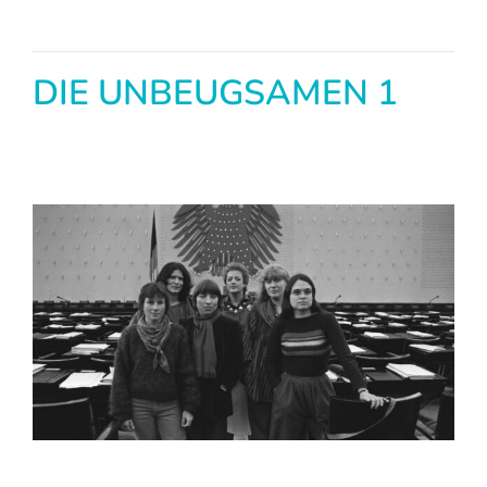
DIE UNBEUGSAMEN 1