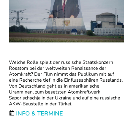
Welche Rolle spielt der russische Staatskonzern
Rosatom bei der weltweiten Renaissance der
Atomkraft? Der Film nimmt das Publikum mit auf
eine Recherche tief in die Einflusssphären Russlands.
Von Deutschland geht es in amerikanische
Uranminen, zum besetzten Atomkraftwerk
Saporischschja in der Ukraine und auf eine russische
AKW-Baustelle in der Türkei.
INFO & TERMINE