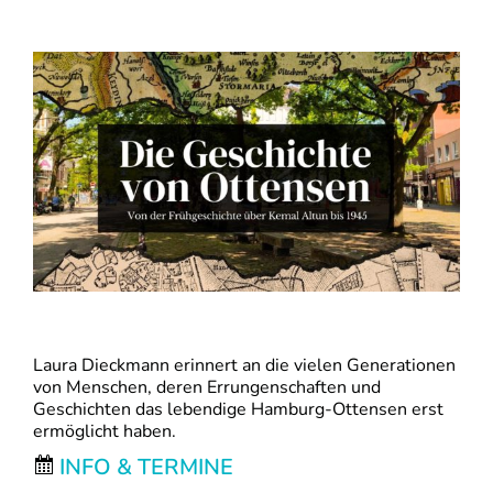
Laura Dieckmann erinnert an die vielen Generationen
von Menschen, deren Errungenschaften und
Geschichten das lebendige Hamburg-Ottensen erst
ermöglicht haben.
INFO & TERMINE