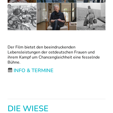
Der Film bietet den beeindruckenden
Lebensleistungen der ostdeutschen Frauen und
ihrem Kampf um Chancengleichheit eine fesselnde
Bühne.
INFO & TERMINE
DIE WIESE