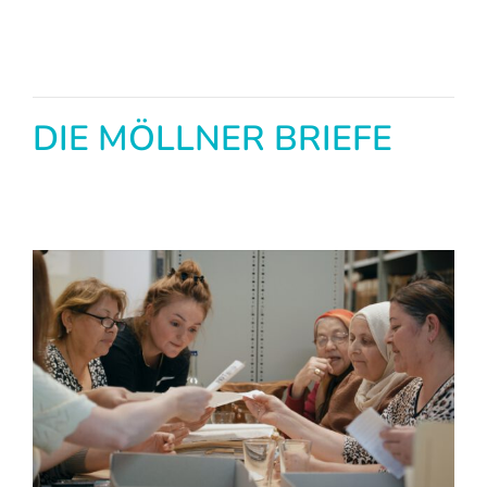
DIE MÖLLNER BRIEFE