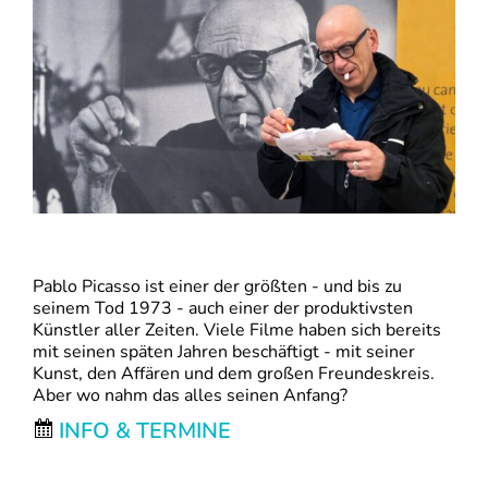
Pablo Picasso ist einer der größten - und bis zu
seinem Tod 1973 - auch einer der produktivsten
Künstler aller Zeiten. Viele Filme haben sich bereits
mit seinen späten Jahren beschäftigt - mit seiner
Kunst, den Affären und dem großen Freundeskreis.
Aber wo nahm das alles seinen Anfang?
INFO & TERMINE