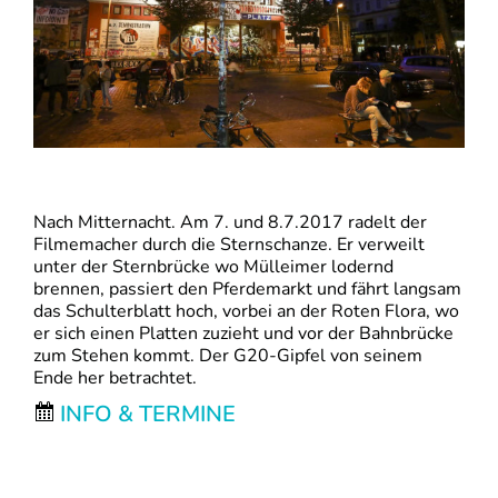
Nach Mitternacht. Am 7. und 8.7.2017 radelt der
Filmemacher durch die Sternschanze. Er verweilt
unter der Sternbrücke wo Mülleimer lodernd
brennen, passiert den Pferdemarkt und fährt langsam
das Schulterblatt hoch, vorbei an der Roten Flora, wo
er sich einen Platten zuzieht und vor der Bahnbrücke
zum Stehen kommt. Der G20-Gipfel von seinem
Ende her betrachtet.
INFO & TERMINE