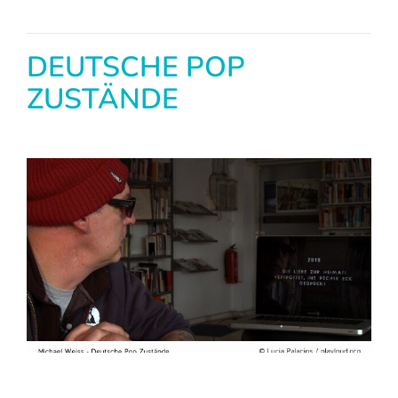
DEUTSCHE POP
ZUSTÄNDE