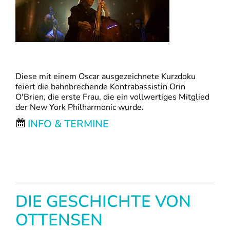
Diese mit einem Oscar ausgezeichnete Kurzdoku
feiert die bahnbrechende Kontrabassistin Orin
O'Brien, die erste Frau, die ein vollwertiges Mitglied
der New York Philharmonic wurde.
INFO & TERMINE
DIE GESCHICHTE VON
OTTENSEN