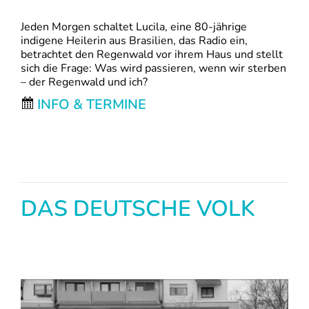
Jeden Morgen schaltet Lucila, eine 80-jährige
indigene Heilerin aus Brasilien, das Radio ein,
betrachtet den Regenwald vor ihrem Haus und stellt
sich die Frage: Was wird passieren, wenn wir sterben
– der Regenwald und ich?
INFO & TERMINE
DAS DEUTSCHE VOLK