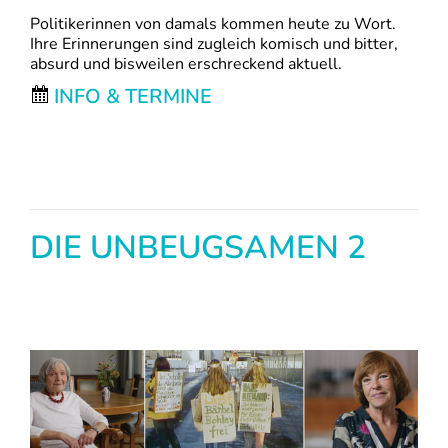
Politikerinnen von damals kommen heute zu Wort.
Ihre Erinnerungen sind zugleich komisch und bitter,
absurd und bisweilen erschreckend aktuell.
INFO & TERMINE
DIE UNBEUGSAMEN 2