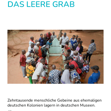
DAS LEERE GRAB
Zehntausende menschliche Gebeine aus ehemaligen
deutschen Kolonien lagern in deutschen Museen.