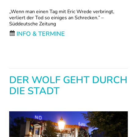
„Wenn man einen Tag mit Eric Wrede verbringt,
verliert der Tod so einiges an Schrecken.” –
Süddeutsche Zeitung
INFO & TERMINE
DER WOLF GEHT DURCH
DIE STADT