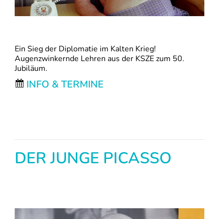
Ein Sieg der Diplomatie im Kalten Krieg!
Augenzwinkernde Lehren aus der KSZE zum 50.
Jubiläum.
INFO & TERMINE
DER JUNGE PICASSO