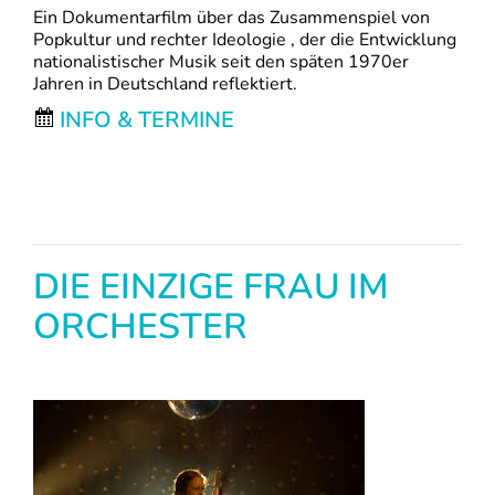
Ein Dokumentarfilm über das Zusammenspiel von
Popkultur und rechter Ideologie , der die Entwicklung
nationalistischer Musik seit den späten 1970er
Jahren in Deutschland reflektiert.
INFO & TERMINE
DIE EINZIGE FRAU IM
ORCHESTER