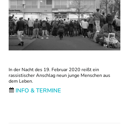
In der Nacht des 19. Februar 2020 reißt ein
rassistischer Anschlag neun junge Menschen aus
dem Leben.
INFO & TERMINE