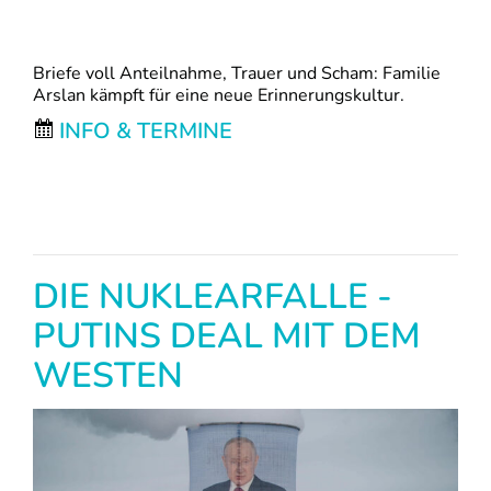
Briefe voll Anteilnahme, Trauer und Scham: Familie
Arslan kämpft für eine neue Erinnerungskultur.
INFO & TERMINE
DIE NUKLEARFALLE -
PUTINS DEAL MIT DEM
WESTEN