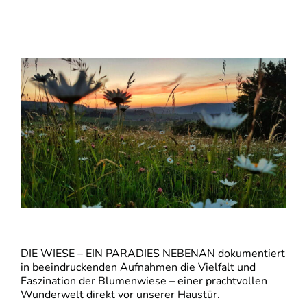
DIE WIESE – EIN PARADIES NEBENAN dokumentiert
in beeindruckenden Aufnahmen die Vielfalt und
Faszination der Blumenwiese – einer prachtvollen
Wunderwelt direkt vor unserer Haustür.