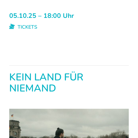
05.10.25 – 18:00 Uhr
TICKETS
KEIN LAND FÜR
NIEMAND