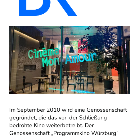
Im September 2010 wird eine Genossenschaft
gegründet, die das von der Schließung
bedrohte Kino weiterbetreibt. Der
Genossenschaft „Programmkino Würzburg“