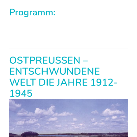
Programm:
OSTPREUSSEN –
ENTSCHWUNDENE
WELT DIE JAHRE 1912-
1945