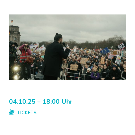
04.10.25 – 18:00 Uhr
TICKETS