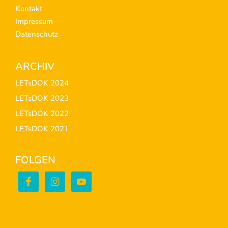
Kontakt
Impressum
Datenschutz
ARCHIV
LETsDOK 2024
LETsDOK 2023
LETsDOK 2022
LETsDOK 2021
FOLGEN