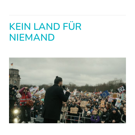
KEIN LAND FÜR
NIEMAND