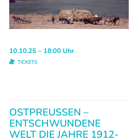
10.10.25 – 18:00 Uhr
TICKETS
OSTPREUSSEN –
ENTSCHWUNDENE
WELT DIE JAHRE 1912-