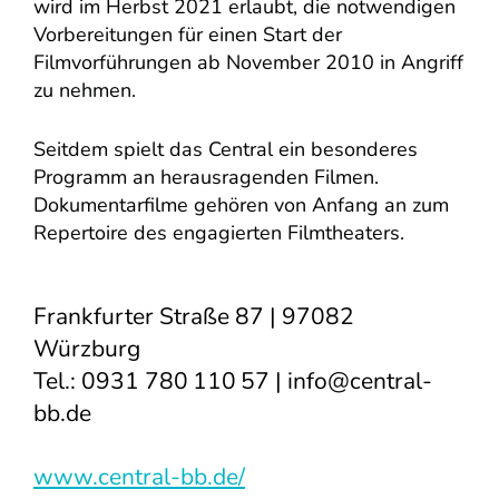
wird im Herbst 2021 erlaubt, die notwendigen
Vorbereitungen für einen Start der
Filmvorführungen ab November 2010 in Angriff
zu nehmen.
Seitdem spielt das Central ein besonderes
Programm an herausragenden Filmen.
Dokumentarfilme gehören von Anfang an zum
Repertoire des engagierten Filmtheaters.
Frankfurter Straße 87 | 97082
Würzburg
Tel.: 0931 780 110 57 |
info@central-
bb.de
www.central-bb.de/