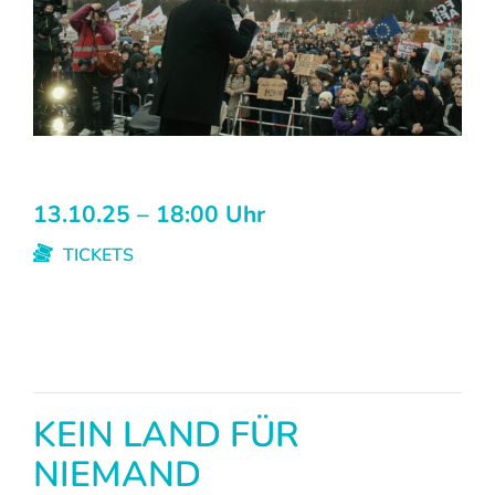
13.10.25 – 18:00 Uhr
TICKETS
KEIN LAND FÜR
NIEMAND