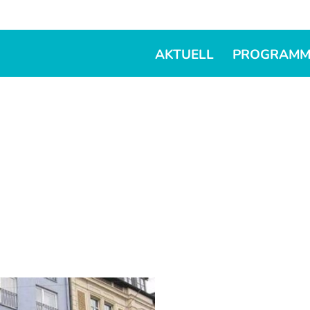
AKTUELL
PROGRAM