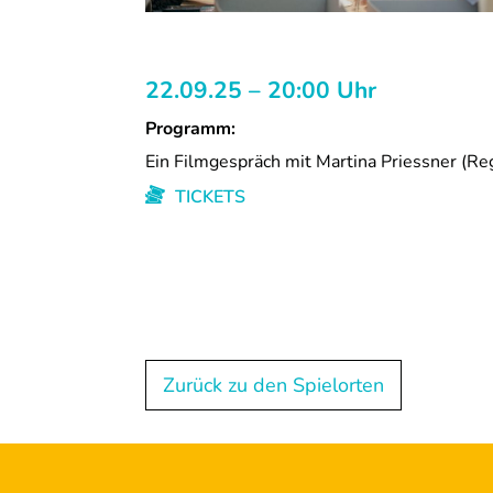
22.09.25 – 20:00 Uhr
Programm:
Ein Filmgespräch mit Martina Priessner (Re
TICKETS
Zurück zu den Spielorten