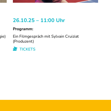
26.10.25 – 11:00 Uhr
Programm:
gie)
Ein Filmgespräch mit Sylvain Cruiziat
(Produzent)
TICKETS