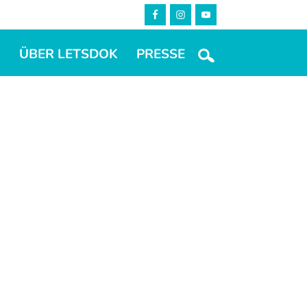
M
ÜBER LETSDOK
PRESSE