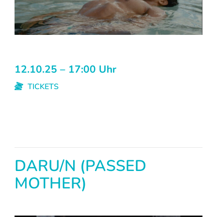
12.10.25 – 17:00 Uhr
TICKETS
DARU/N (PASSED
MOTHER)