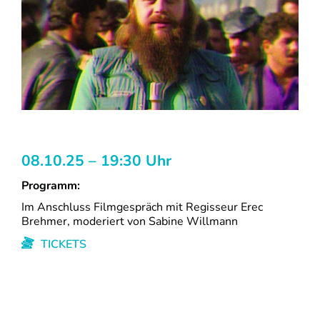
08.10.25 – 19:30 Uhr
Programm:
Im Anschluss Filmgespräch mit Regisseur Erec
Brehmer, moderiert von Sabine Willmann
TICKETS