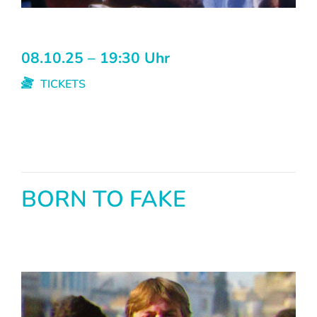
08.10.25 – 19:30 Uhr
TICKETS
BORN TO FAKE