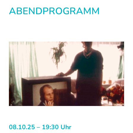
ABENDPROGRAMM
08.10.25 – 19:30 Uhr