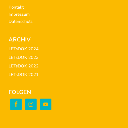
Kontakt
Impressum
Datenschutz
ARCHIV
LETsDOK 2024
LETsDOK 2023
LETsDOK 2022
LETsDOK 2021
FOLGEN