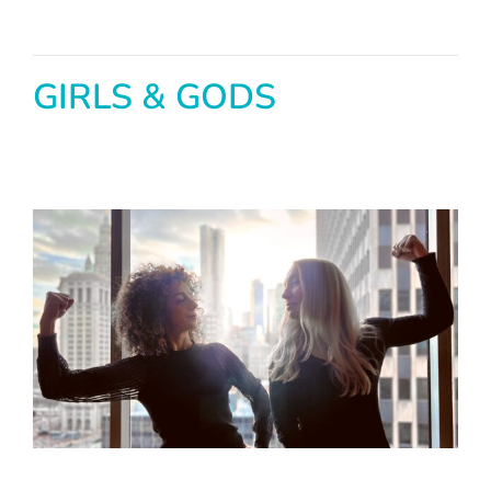
GIRLS & GODS