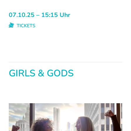
07.10.25 – 15:15 Uhr
TICKETS
GIRLS & GODS