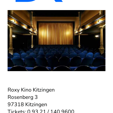
Roxy Kino Kitzingen
Rosenberg 3
97318 Kitzingen
Tickets: 0 93 21 / 140 9600