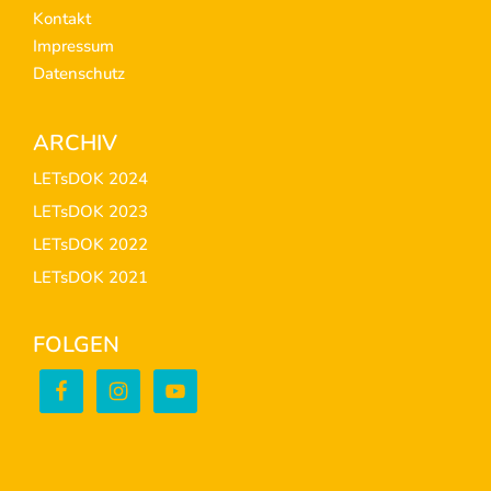
Kontakt
Impressum
Datenschutz
ARCHIV
LETsDOK 2024
LETsDOK 2023
LETsDOK 2022
LETsDOK 2021
FOLGEN