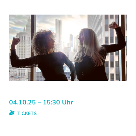
04.10.25 – 15:30 Uhr
TICKETS