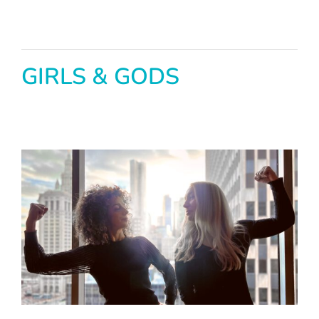
GIRLS & GODS