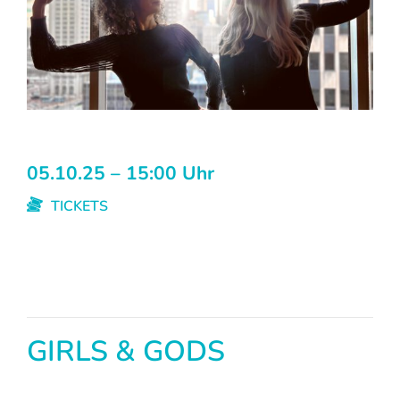
05.10.25 – 15:00 Uhr
TICKETS
GIRLS & GODS