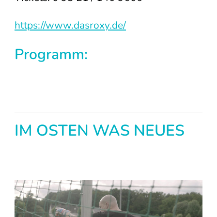
https://www.dasroxy.de/
Programm:
IM OSTEN WAS NEUES