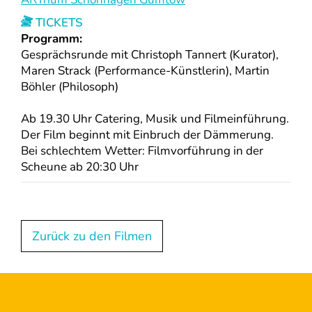
TICKETS
Programm:
Gesprächsrunde mit Christoph Tannert (Kurator),
Maren Strack (Performance-Künstlerin), Martin
Böhler (Philosoph)
Ab 19.30 Uhr Catering, Musik und Filmeinführung.
Der Film beginnt mit Einbruch der Dämmerung.
Bei schlechtem Wetter: Filmvorführung in der
Scheune ab 20:30 Uhr
Zurück zu den Filmen