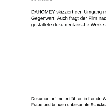
DAHOMEY skizziert den Umgang mit
Gegenwart. Auch fragt der Film na
gestaltete dokumentarische Werk so
Dokumentarfilme entführen in fremde Wel
Frage und bringen unbekannte Schicks