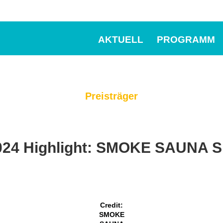
AKTUELL
PROGRAMM
Preisträger
24 Highlight: SMOKE SAUNA
Credit:
SMOKE