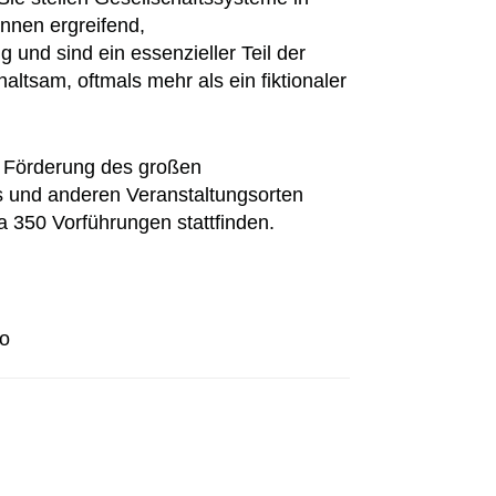
nnen ergreifend,
g und sind ein essenzieller Teil der
ltsam, oftmals mehr als ein fiktionaler
r Förderung des großen
s und anderen Veranstaltungsorten
 350 Vorführungen stattfinden.