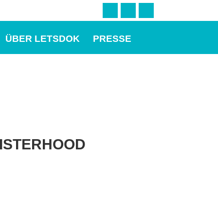
ÜBER LETSDOK
PRESSE
 SISTERHOOD