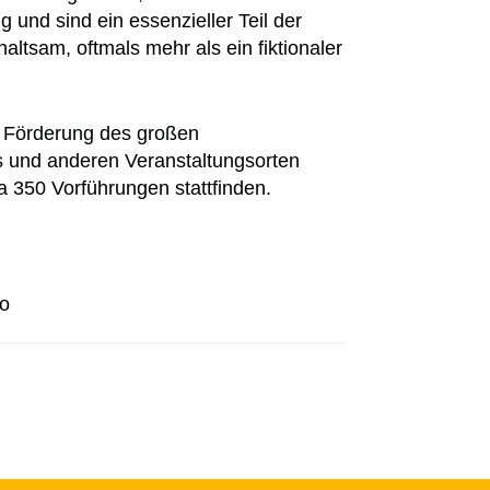
g und sind ein essenzieller Teil der
ltsam, oftmals mehr als ein fiktionaler
r Förderung des großen
s und anderen Veranstaltungsorten
 350 Vorführungen stattfinden.