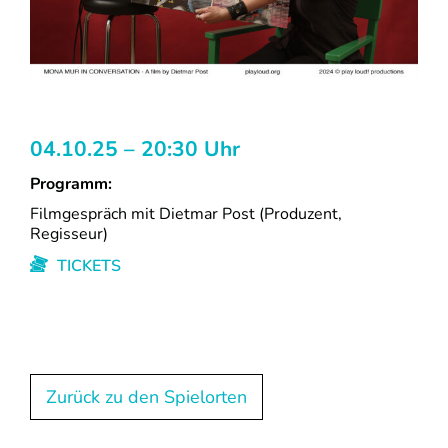
04.10.25 – 20:30 Uhr
Programm:
Filmgespräch mit Dietmar Post (Produzent,
Regisseur)
TICKETS
Zurück zu den Spielorten