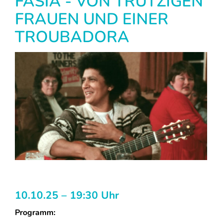
FASIA - VON TRUTZIGEN
FRAUEN UND EINER
TROUBADORA
10.10.25 – 19:30 Uhr
Programm: