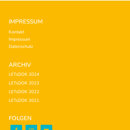
Footer
IMPRESSUM
Kontakt
Impressum
Datenschutz
ARCHIV
LETsDOK 2024
LETsDOK 2023
LETsDOK 2022
LETsDOK 2021
FOLGEN