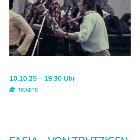
10.10.25 – 19:30 Uhr
TICKETS