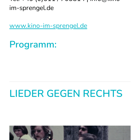
im-sprengel.de
www.kino-im-sprengel.de
Programm:
LIEDER GEGEN RECHTS