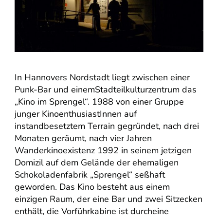
In Hannovers Nordstadt liegt zwischen einer
Punk-Bar und einemStadteilkulturzentrum das
„Kino im Sprengel“. 1988 von einer Gruppe
junger KinoenthusiastInnen auf
instandbesetztem Terrain gegründet, nach drei
Monaten geräumt, nach vier Jahren
Wanderkinoexistenz 1992 in seinem jetzigen
Domizil auf dem Gelände der ehemaligen
Schokoladenfabrik „Sprengel“ seßhaft
geworden. Das Kino besteht aus einem
einzigen Raum, der eine Bar und zwei Sitzecken
enthält, die Vorführkabine ist durcheine