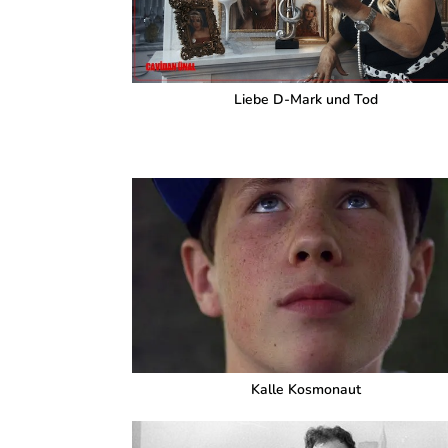
Liebe D-Mark und Tod
Kalle Kosmonaut