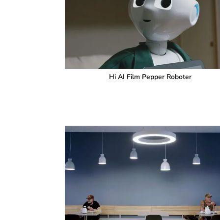
Hi AI Film Pepper Roboter