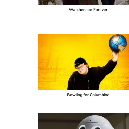
Walchensee Forever
Bowling for Columbine