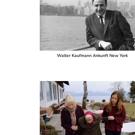
Walter Kaufmann Ankunft New York