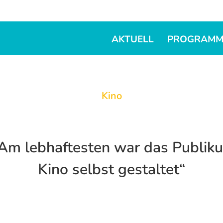
AKTUELL
PROGRAM
Kino
„Am lebhaftesten war das Publiku
Kino selbst gestaltet“