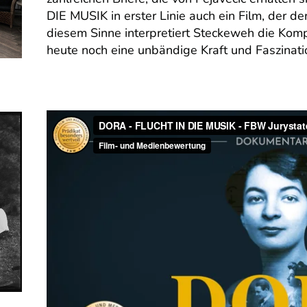
DIE MUSIK in erster Linie auch ein Film, der de
diesem Sinne interpretiert Steckeweh die Komp
heute noch eine unbändige Kraft und Faszinati