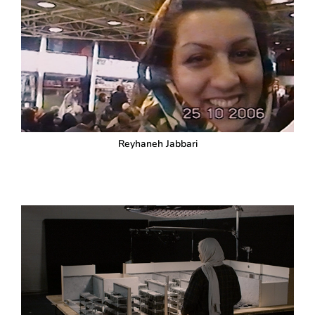
Reyhaneh Jabbari