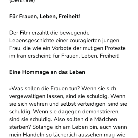
Für Frauen, Leben, Freiheit!
Der Film erzählt die bewegende
Lebensgeschichte einer couragierten jungen
Frau, die wie ein Vorbote der mutigen Proteste
im Iran erscheint: für Frauen, Leben, Freiheit!
Eine Hommage an das Leben
»Was sollen die Frauen tun? Wenn sie sich
vergewaltigen lassen, sind sie schuldig. Wenn
sie sich wehren und selbst verteidigen, sind sie
schuldig. Wenn sie dagegen demonstrieren,
sind sie schuldig. Also sollten die Mädchen
sterben? Solange ich am Leben bin, auch wenn
mein Handeln so lächerlich aussehen mag wie