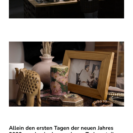
Allein den ersten Tagen der neuen Jahres