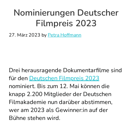
Nominierungen Deutscher
Filmpreis 2023
27. März 2023
by
Petra Hoffmann
Drei herausragende Dokumentarfilme sind
für den
Deutschen Filmpreis 2023
nominiert. Bis zum 12. Mai können die
knapp 2.200 Mitglieder der Deutschen
Filmakademie nun darüber abstimmen,
wer am 2023 als Gewinner:in auf der
Bühne stehen wird.