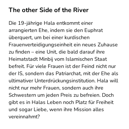
The other Side of the River
Die 19-jährige Hala entkommt einer
arrangierten Ehe, indem sie den Euphrat
überquert, um bei einer kurdischen
Frauenverteidigungseinheit ein neues Zuhause
zu finden – eine Unit, die bald darauf ihre
Heimatstadt Minbij vom Islamischen Staat
befreit. Für viele Frauen ist der Feind nicht nur
der IS, sondern das Patriarchat, mit der Ehe als
ultimativer Unterdrückungsinstitution. Hala will
nicht nur mehr Frauen, sondern auch ihre
Schwestern um jeden Preis zu befreien. Doch
gibt es in Halas Leben noch Platz für Freiheit
und sogar Liebe, wenn ihre Mission alles
vereinnahmt?