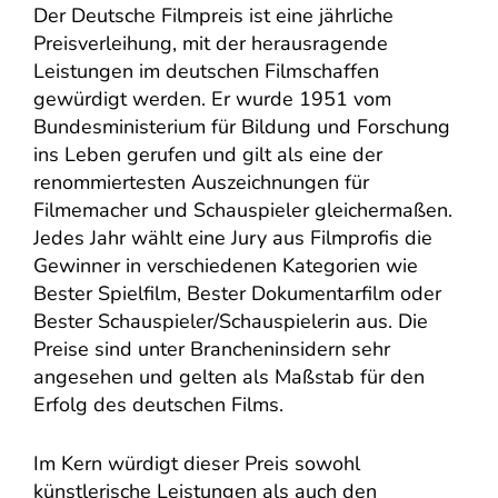
Der Deutsche Filmpreis ist eine jährliche
Preisverleihung, mit der herausragende
Leistungen im deutschen Filmschaffen
gewürdigt werden. Er wurde 1951 vom
Bundesministerium für Bildung und Forschung
ins Leben gerufen und gilt als eine der
renommiertesten Auszeichnungen für
Filmemacher und Schauspieler gleichermaßen.
Jedes Jahr wählt eine Jury aus Filmprofis die
Gewinner in verschiedenen Kategorien wie
Bester Spielfilm, Bester Dokumentarfilm oder
Bester Schauspieler/Schauspielerin aus. Die
Preise sind unter Brancheninsidern sehr
angesehen und gelten als Maßstab für den
Erfolg des deutschen Films.
Im Kern würdigt dieser Preis sowohl
künstlerische Leistungen als auch den