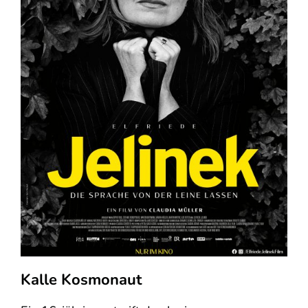
Kalle Kosmonaut