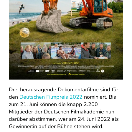
Drei herausragende Dokumentarfilme sind für
den
De
utschen Filmpreis 2022
nominiert. Bis
zum 21. Juni können die knapp 2.200
Mitglieder der Deutschen Filmakademie nun
darüber abstimmen, wer am 24. Juni 2022 als
Gewinner:in auf der Bühne stehen wird.