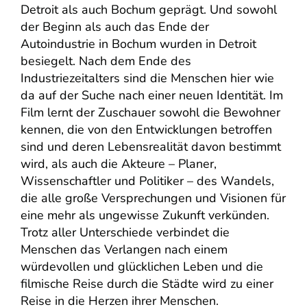
Detroit als auch Bochum geprägt. Und sowohl
der Beginn als auch das Ende der
Autoindustrie in Bochum wurden in Detroit
besiegelt. Nach dem Ende des
Industriezeitalters sind die Menschen hier wie
da auf der Suche nach einer neuen Identität. Im
Film lernt der Zuschauer sowohl die Bewohner
kennen, die von den Entwicklungen betroffen
sind und deren Lebensrealität davon bestimmt
wird, als auch die Akteure – Planer,
Wissenschaftler und Politiker – des Wandels,
die alle große Versprechungen und Visionen für
eine mehr als ungewisse Zukunft verkünden.
Trotz aller Unterschiede verbindet die
Menschen das Verlangen nach einem
würdevollen und glücklichen Leben und die
filmische Reise durch die Städte wird zu einer
Reise in die Herzen ihrer Menschen.