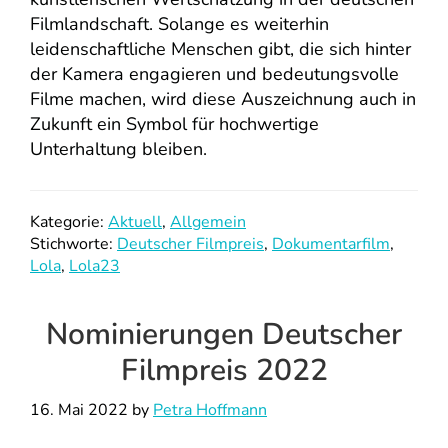
Filmlandschaft. Solange es weiterhin
leidenschaftliche Menschen gibt, die sich hinter
der Kamera engagieren und bedeutungsvolle
Filme machen, wird diese Auszeichnung auch in
Zukunft ein Symbol für hochwertige
Unterhaltung bleiben.
Kategorie:
Aktuell
,
Allgemein
Stichworte:
Deutscher Filmpreis
,
Dokumentarfilm
,
Lola
,
Lola23
Nominierungen Deutscher
Filmpreis 2022
16. Mai 2022
by
Petra Hoffmann