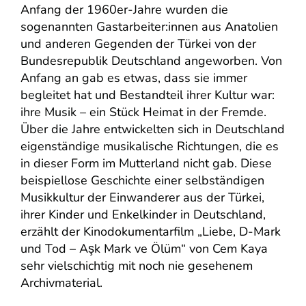
Anfang der 1960er-Jahre wurden die
sogenannten Gastarbeiter:innen aus Anatolien
und anderen Gegenden der Türkei von der
Bundesrepublik Deutschland angeworben. Von
Anfang an gab es etwas, dass sie immer
begleitet hat und Bestandteil ihrer Kultur war:
ihre Musik – ein Stück Heimat in der Fremde.
Über die Jahre entwickelten sich in Deutschland
eigenständige musikalische Richtungen, die es
in dieser Form im Mutterland nicht gab. Diese
beispiellose Geschichte einer selbständigen
Musikkultur der Einwanderer aus der Türkei,
ihrer Kinder und Enkelkinder in Deutschland,
erzählt der Kinodokumentarfilm „Liebe, D-Mark
und Tod – Aşk Mark ve Ölüm“ von Cem Kaya
sehr vielschichtig mit noch nie gesehenem
Archivmaterial.