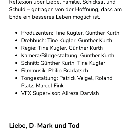
Reflexion über Liebe, Familie, Schicksal und
Schuld – getragen von der Hoffnung, dass am
Ende ein besseres Leben möglich ist.
Produzenten: Tine Kugler, Günther Kurth
Drehbuch: Tine Kugler, Günther Kurth
Regie: Tine Kugler, Günther Kurth
Kamera/Bildgestaltung: Günther Kurth
Schnitt: Günther Kurth, Tine Kugler
Filmmusik: Philip Bradatsch
Tongestaltung: Patrick Veigel, Roland
Platz, Marcel Fink
VFX Supervisor: Alireza Darvish
Liebe, D-Mark und Tod