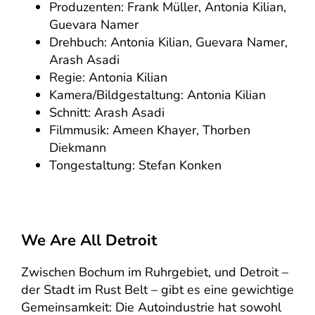
Produzenten: Frank Müller, Antonia Kilian,
Guevara Namer
Drehbuch: Antonia Kilian, Guevara Namer,
Arash Asadi
Regie: Antonia Kilian
Kamera/Bildgestaltung: Antonia Kilian
Schnitt: Arash Asadi
Filmmusik: Ameen Khayer, Thorben
Diekmann
Tongestaltung: Stefan Konken
We Are All Detroit
Zwischen Bochum im Ruhrgebiet, und Detroit –
der Stadt im Rust Belt – gibt es eine gewichtige
Gemeinsamkeit: Die Autoindustrie hat sowohl