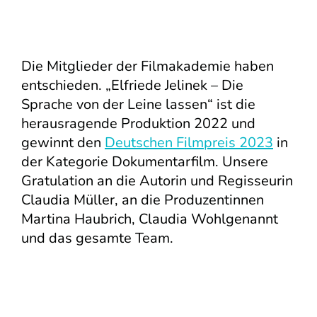
Die Mitglieder der Filmakademie haben
entschieden. „Elfriede Jelinek – Die
Sprache von der Leine lassen“ ist die
herausragende Produktion 2022 und
gewinnt den
Deutschen Filmpreis 2023
in
der Kategorie Dokumentarfilm. Unsere
Gratulation an die Autorin und Regisseurin
Claudia Müller, an die Produzentinnen
Martina Haubrich, Claudia Wohlgenannt
und das gesamte Team.