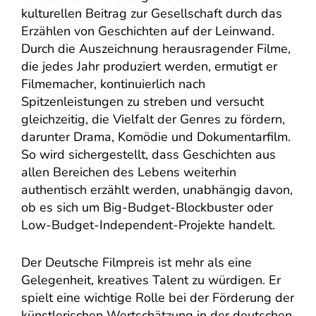
kulturellen Beitrag zur Gesellschaft durch das
Erzählen von Geschichten auf der Leinwand.
Durch die Auszeichnung herausragender Filme,
die jedes Jahr produziert werden, ermutigt er
Filmemacher, kontinuierlich nach
Spitzenleistungen zu streben und versucht
gleichzeitig, die Vielfalt der Genres zu fördern,
darunter Drama, Komödie und Dokumentarfilm.
So wird sichergestellt, dass Geschichten aus
allen Bereichen des Lebens weiterhin
authentisch erzählt werden, unabhängig davon,
ob es sich um Big-Budget-Blockbuster oder
Low-Budget-Independent-Projekte handelt.
Der Deutsche Filmpreis ist mehr als eine
Gelegenheit, kreatives Talent zu würdigen. Er
spielt eine wichtige Rolle bei der Förderung der
künstlerischen Wertschätzung in der deutschen