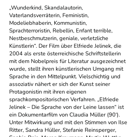
„Wunderkind, Skandalautorin,
Vaterlandsverräterin, Feministin,
Modeliebhaberin, Kommunistin,
Sprachterroristin, Rebellin, Enfant terrible,
Nestbeschmutzerin, geniale, verletzliche
Künstlerin“. Der Film über Elfriede Jelinek, die
2004 als erste österreichische Schriftstellerin
mit dem Nobelpreis für Literatur ausgezeichnet
wurde, stellt ihren künstlerischen Umgang mit
Sprache in den Mittelpunkt. Vielschichtig und
assoziativ nähert er sich der Kunst seiner
Protagonistin mit ihren eigenen
sprachkompositorischen Verfahren. „Elfriede
Jelinek – Die Sprache von der Leine lassen“ ist
ein Dokumentarfilm von Claudia Müller (90‘).
Unter Mitwirkung und mit den Stimmen von Ilse
Ritter, Sandra Hüller, Stefanie Reinsperger,