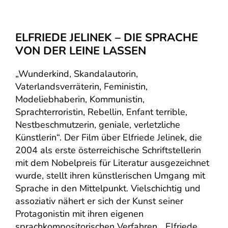
ELFRIEDE JELINEK – DIE SPRACHE
VON DER LEINE LASSEN
„Wunderkind, Skandalautorin,
Vaterlandsverräterin, Feministin,
Modeliebhaberin, Kommunistin,
Sprachterroristin, Rebellin, Enfant terrible,
Nestbeschmutzerin, geniale, verletzliche
Künstlerin“. Der Film über Elfriede Jelinek, die
2004 als erste österreichische Schriftstellerin
mit dem Nobelpreis für Literatur ausgezeichnet
wurde, stellt ihren künstlerischen Umgang mit
Sprache in den Mittelpunkt. Vielschichtig und
assoziativ nähert er sich der Kunst seiner
Protagonistin mit ihren eigenen
sprachkompositorischen Verfahren. „Elfriede