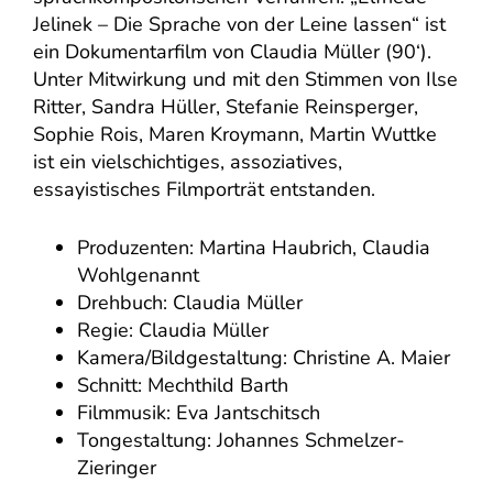
Jelinek – Die Sprache von der Leine lassen“ ist
ein Dokumentarfilm von Claudia Müller (90‘).
Unter Mitwirkung und mit den Stimmen von Ilse
Ritter, Sandra Hüller, Stefanie Reinsperger,
Sophie Rois, Maren Kroymann, Martin Wuttke
ist ein vielschichtiges, assoziatives,
essayistisches Filmporträt entstanden.
Produzenten: Martina Haubrich, Claudia
Wohlgenannt
Drehbuch: Claudia Müller
Regie: Claudia Müller
Kamera/Bildgestaltung: Christine A. Maier
Schnitt: Mechthild Barth
Filmmusik: Eva Jantschitsch
Tongestaltung: Johannes Schmelzer-
Zieringer