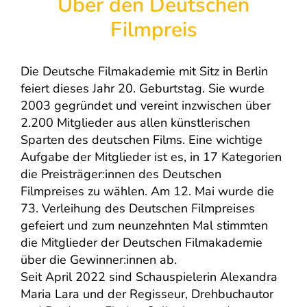
Über den Deutschen
Filmpreis
Die Deutsche Filmakademie mit Sitz in Berlin
feiert dieses Jahr 20. Geburtstag. Sie wurde
2003 gegründet und vereint inzwischen über
2.200 Mitglieder aus allen künstlerischen
Sparten des deutschen Films. Eine wichtige
Aufgabe der Mitglieder ist es, in 17 Kategorien
die Preisträger:innen des Deutschen
Filmpreises zu wählen. Am 12. Mai wurde die
73. Verleihung des Deutschen Filmpreises
gefeiert und zum neunzehnten Mal stimmten
die Mitglieder der Deutschen Filmakademie
über die Gewinner:innen ab.
Seit April 2022 sind Schauspielerin Alexandra
Maria Lara und der Regisseur, Drehbuchautor