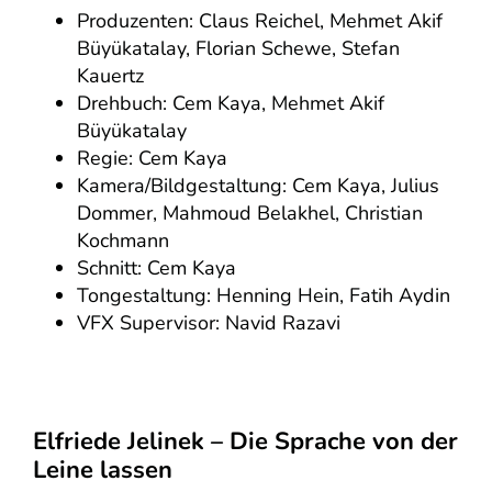
Produzenten: Claus Reichel, Mehmet Akif
Büyükatalay, Florian Schewe, Stefan
Kauertz
Drehbuch: Cem Kaya, Mehmet Akif
Büyükatalay
Regie: Cem Kaya
Kamera/Bildgestaltung: Cem Kaya, Julius
Dommer, Mahmoud Belakhel, Christian
Kochmann
Schnitt: Cem Kaya
Tongestaltung: Henning Hein, Fatih Aydin
VFX Supervisor: Navid Razavi
Elfriede Jelinek – Die Sprache von der
Leine lassen