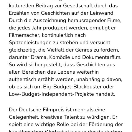
kulturellen Beitrag zur Gesellschaft durch das
Erzählen von Geschichten auf der Leinwand.
Durch die Auszeichnung herausragender Filme,
die jedes Jahr produziert werden, ermutigt er
Filmemacher, kontinuierlich nach
Spitzenleistungen zu streben und versucht
gleichzeitig, die Vielfalt der Genres zu fördern,
darunter Drama, Komödie und Dokumentarfilm.
So wird sichergestellt, dass Geschichten aus
allen Bereichen des Lebens weiterhin
authentisch erzählt werden, unabhängig davon,
ob es sich um Big-Budget-Blockbuster oder
Low-Budget-Independent-Projekte handelt.
Der Deutsche Filmpreis ist mehr als eine
Gelegenheit, kreatives Talent zu würdigen. Er
spielt eine wichtige Rolle bei der Förderung der
künstlerischen Wertschätzung in der deutschen