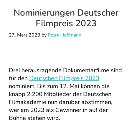
Nominierungen Deutscher
Filmpreis 2023
27. März 2023
by
Petra Hoffmann
Drei herausragende Dokumentarfilme sind
für den
Deutschen Filmpreis 2023
nominiert. Bis zum 12. Mai können die
knapp 2.200 Mitglieder der Deutschen
Filmakademie nun darüber abstimmen,
wer am 2023 als Gewinner:in auf der
Bühne stehen wird.