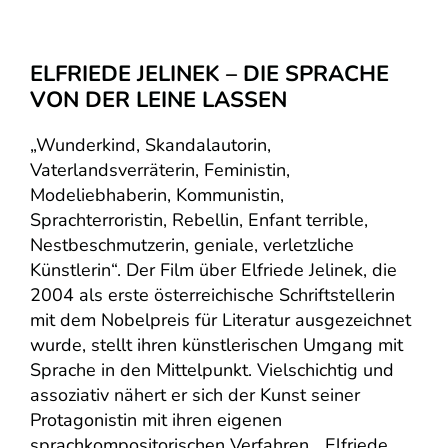
ELFRIEDE JELINEK – DIE SPRACHE
VON DER LEINE LASSEN
„Wunderkind, Skandalautorin,
Vaterlandsverräterin, Feministin,
Modeliebhaberin, Kommunistin,
Sprachterroristin, Rebellin, Enfant terrible,
Nestbeschmutzerin, geniale, verletzliche
Künstlerin“. Der Film über Elfriede Jelinek, die
2004 als erste österreichische Schriftstellerin
mit dem Nobelpreis für Literatur ausgezeichnet
wurde, stellt ihren künstlerischen Umgang mit
Sprache in den Mittelpunkt. Vielschichtig und
assoziativ nähert er sich der Kunst seiner
Protagonistin mit ihren eigenen
sprachkompositorischen Verfahren. „Elfriede