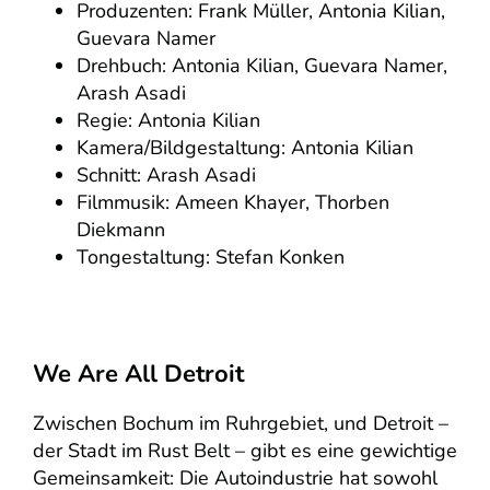
Produzenten: Frank Müller, Antonia Kilian,
Guevara Namer
Drehbuch: Antonia Kilian, Guevara Namer,
Arash Asadi
Regie: Antonia Kilian
Kamera/Bildgestaltung: Antonia Kilian
Schnitt: Arash Asadi
Filmmusik: Ameen Khayer, Thorben
Diekmann
Tongestaltung: Stefan Konken
We Are All Detroit
Zwischen Bochum im Ruhrgebiet, und Detroit –
der Stadt im Rust Belt – gibt es eine gewichtige
Gemeinsamkeit: Die Autoindustrie hat sowohl