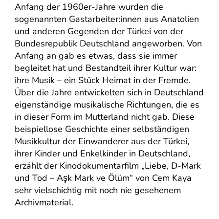
Anfang der 1960er-Jahre wurden die
sogenannten Gastarbeiter:innen aus Anatolien
und anderen Gegenden der Türkei von der
Bundesrepublik Deutschland angeworben. Von
Anfang an gab es etwas, dass sie immer
begleitet hat und Bestandteil ihrer Kultur war:
ihre Musik – ein Stück Heimat in der Fremde.
Über die Jahre entwickelten sich in Deutschland
eigenständige musikalische Richtungen, die es
in dieser Form im Mutterland nicht gab. Diese
beispiellose Geschichte einer selbständigen
Musikkultur der Einwanderer aus der Türkei,
ihrer Kinder und Enkelkinder in Deutschland,
erzählt der Kinodokumentarfilm „Liebe, D-Mark
und Tod – Aşk Mark ve Ölüm“ von Cem Kaya
sehr vielschichtig mit noch nie gesehenem
Archivmaterial.