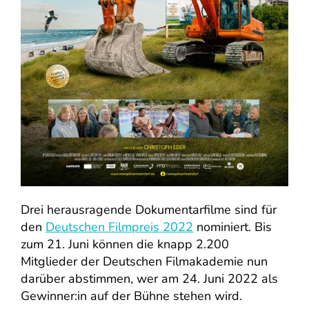
Drei herausragende Dokumentarfilme sind für
den
De
utschen Filmpreis 2022
nominiert. Bis
zum 21. Juni können die knapp 2.200
Mitglieder der Deutschen Filmakademie nun
darüber abstimmen, wer am 24. Juni 2022 als
Gewinner:in auf der Bühne stehen wird.