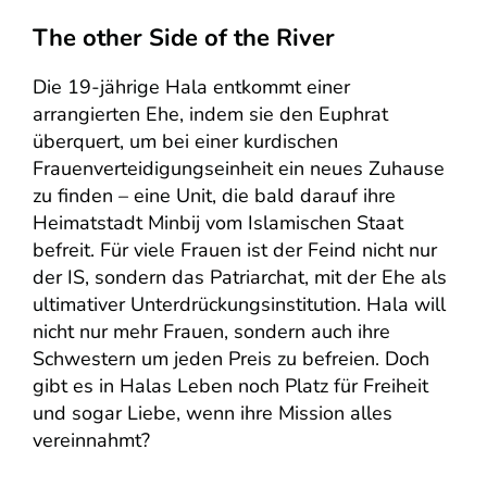
The other Side of the River
Die 19-jährige Hala entkommt einer
arrangierten Ehe, indem sie den Euphrat
überquert, um bei einer kurdischen
Frauenverteidigungseinheit ein neues Zuhause
zu finden – eine Unit, die bald darauf ihre
Heimatstadt Minbij vom Islamischen Staat
befreit. Für viele Frauen ist der Feind nicht nur
der IS, sondern das Patriarchat, mit der Ehe als
ultimativer Unterdrückungsinstitution. Hala will
nicht nur mehr Frauen, sondern auch ihre
Schwestern um jeden Preis zu befreien. Doch
gibt es in Halas Leben noch Platz für Freiheit
und sogar Liebe, wenn ihre Mission alles
vereinnahmt?