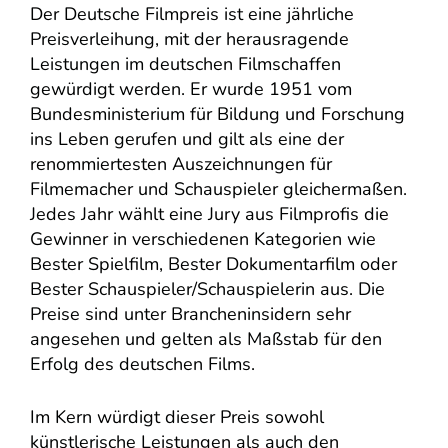
Der Deutsche Filmpreis ist eine jährliche
Preisverleihung, mit der herausragende
Leistungen im deutschen Filmschaffen
gewürdigt werden. Er wurde 1951 vom
Bundesministerium für Bildung und Forschung
ins Leben gerufen und gilt als eine der
renommiertesten Auszeichnungen für
Filmemacher und Schauspieler gleichermaßen.
Jedes Jahr wählt eine Jury aus Filmprofis die
Gewinner in verschiedenen Kategorien wie
Bester Spielfilm, Bester Dokumentarfilm oder
Bester Schauspieler/Schauspielerin aus. Die
Preise sind unter Brancheninsidern sehr
angesehen und gelten als Maßstab für den
Erfolg des deutschen Films.
Im Kern würdigt dieser Preis sowohl
künstlerische Leistungen als auch den