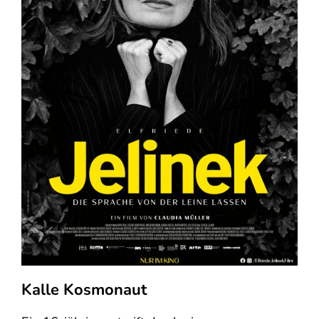
Kalle Kosmonaut