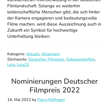
Filmlandschaft. Solange es weiterhin
leidenschaftliche Menschen gibt, die sich hinter
der Kamera engagieren und bedeutungsvolle
Filme machen, wird diese Auszeichnung auch in
Zukunft ein Symbol für hochwertige
Unterhaltung bleiben.
Kategorie:
Aktuell
,
Allgemein
Stichworte:
Deutscher Filmpreis
,
Dokumentarfilm
,
Lola
,
Lola23
Nominierungen Deutscher
Filmpreis 2022
16. Mai 2022
by
Petra Hoffmann