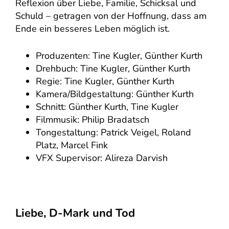
Reflexion über Liebe, Familie, Schicksal und
Schuld – getragen von der Hoffnung, dass am
Ende ein besseres Leben möglich ist.
Produzenten: Tine Kugler, Günther Kurth
Drehbuch: Tine Kugler, Günther Kurth
Regie: Tine Kugler, Günther Kurth
Kamera/Bildgestaltung: Günther Kurth
Schnitt: Günther Kurth, Tine Kugler
Filmmusik: Philip Bradatsch
Tongestaltung: Patrick Veigel, Roland
Platz, Marcel Fink
VFX Supervisor: Alireza Darvish
Liebe, D-Mark und Tod