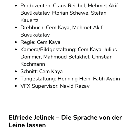
Produzenten: Claus Reichel, Mehmet Akif
Büyükatalay, Florian Schewe, Stefan
Kauertz
Drehbuch: Cem Kaya, Mehmet Akif
Büyükatalay
Regie: Cem Kaya
Kamera/Bildgestaltung: Cem Kaya, Julius
Dommer, Mahmoud Belakhel, Christian
Kochmann
Schnitt: Cem Kaya
Tongestaltung: Henning Hein, Fatih Aydin
VFX Supervisor: Navid Razavi
Elfriede Jelinek – Die Sprache von der
Leine lassen