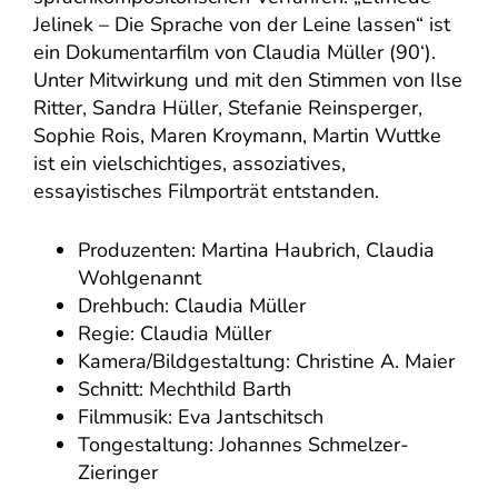
Jelinek – Die Sprache von der Leine lassen“ ist
ein Dokumentarfilm von Claudia Müller (90‘).
Unter Mitwirkung und mit den Stimmen von Ilse
Ritter, Sandra Hüller, Stefanie Reinsperger,
Sophie Rois, Maren Kroymann, Martin Wuttke
ist ein vielschichtiges, assoziatives,
essayistisches Filmporträt entstanden.
Produzenten: Martina Haubrich, Claudia
Wohlgenannt
Drehbuch: Claudia Müller
Regie: Claudia Müller
Kamera/Bildgestaltung: Christine A. Maier
Schnitt: Mechthild Barth
Filmmusik: Eva Jantschitsch
Tongestaltung: Johannes Schmelzer-
Zieringer