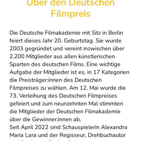
Über den Deutschen
Filmpreis
Die Deutsche Filmakademie mit Sitz in Berlin
feiert dieses Jahr 20. Geburtstag. Sie wurde
2003 gegründet und vereint inzwischen über
2.200 Mitglieder aus allen künstlerischen
Sparten des deutschen Films. Eine wichtige
Aufgabe der Mitglieder ist es, in 17 Kategorien
die Preisträger:innen des Deutschen
Filmpreises zu wählen. Am 12. Mai wurde die
73. Verleihung des Deutschen Filmpreises
gefeiert und zum neunzehnten Mal stimmten
die Mitglieder der Deutschen Filmakademie
über die Gewinner:innen ab.
Seit April 2022 sind Schauspielerin Alexandra
Maria Lara und der Regisseur, Drehbuchautor