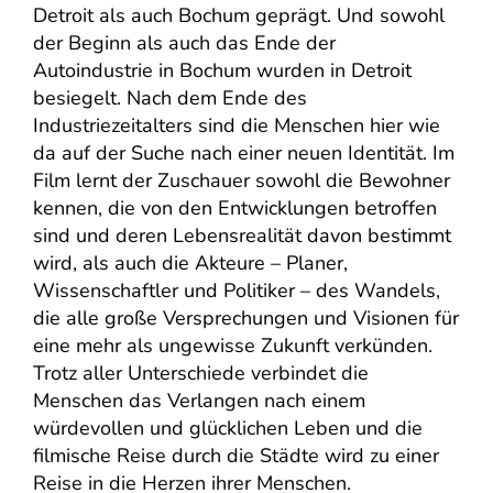
Detroit als auch Bochum geprägt. Und sowohl
der Beginn als auch das Ende der
Autoindustrie in Bochum wurden in Detroit
besiegelt. Nach dem Ende des
Industriezeitalters sind die Menschen hier wie
da auf der Suche nach einer neuen Identität. Im
Film lernt der Zuschauer sowohl die Bewohner
kennen, die von den Entwicklungen betroffen
sind und deren Lebensrealität davon bestimmt
wird, als auch die Akteure – Planer,
Wissenschaftler und Politiker – des Wandels,
die alle große Versprechungen und Visionen für
eine mehr als ungewisse Zukunft verkünden.
Trotz aller Unterschiede verbindet die
Menschen das Verlangen nach einem
würdevollen und glücklichen Leben und die
filmische Reise durch die Städte wird zu einer
Reise in die Herzen ihrer Menschen.