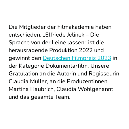
Die Mitglieder der Filmakademie haben
entschieden. „Elfriede Jelinek – Die
Sprache von der Leine lassen“ ist die
herausragende Produktion 2022 und
gewinnt den
Deutschen Filmpreis 2023
in
der Kategorie Dokumentarfilm. Unsere
Gratulation an die Autorin und Regisseurin
Claudia Müller, an die Produzentinnen
Martina Haubrich, Claudia Wohlgenannt
und das gesamte Team.