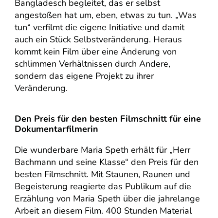
Bangladesch begleitet, das er selbst
angestoßen hat um, eben, etwas zu tun. „Was
tun“ verfilmt die eigene Initiative und damit
auch ein Stück Selbstveränderung. Heraus
kommt kein Film über eine Änderung von
schlimmen Verhältnissen durch Andere,
sondern das eigene Projekt zu ihrer
Veränderung.
Den Preis für den besten Filmschnitt für eine
Dokumentarfilmerin
Die wunderbare Maria Speth erhält für „Herr
Bachmann und seine Klasse“ den Preis für den
besten Filmschnitt. Mit Staunen, Raunen und
Begeisterung reagierte das Publikum auf die
Erzählung von Maria Speth über die jahrelange
Arbeit an diesem Film. 400 Stunden Material