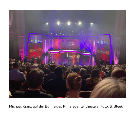
Michael Kranz auf der Bühne des Prinzregententheaters. Foto: S. Bleek