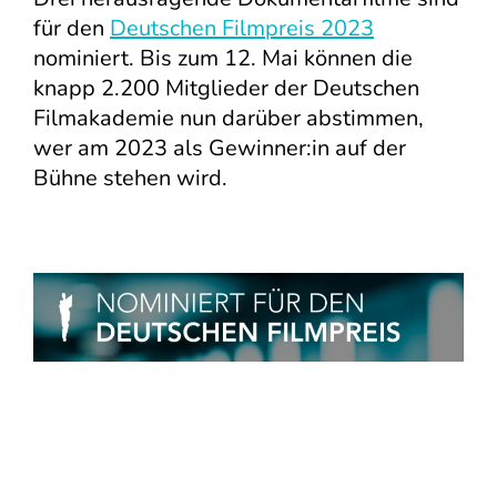
für den
Deutschen Filmpreis 2023
nominiert. Bis zum 12. Mai können die
knapp 2.200 Mitglieder der Deutschen
Filmakademie nun darüber abstimmen,
wer am 2023 als Gewinner:in auf der
Bühne stehen wird.