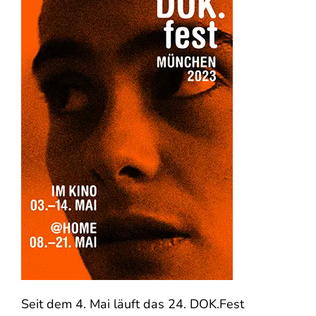
Seit dem 4. Mai läuft das 24. DOK.Fest