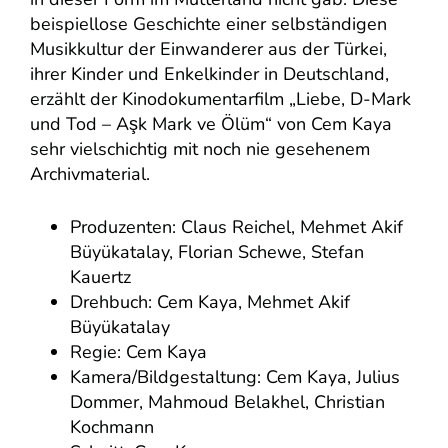
beispiellose Geschichte einer selbständigen
Musikkultur der Einwanderer aus der Türkei,
ihrer Kinder und Enkelkinder in Deutschland,
erzählt der Kinodokumentarfilm „Liebe, D-Mark
und Tod – Aşk Mark ve Ölüm“ von Cem Kaya
sehr vielschichtig mit noch nie gesehenem
Archivmaterial.
Produzenten: Claus Reichel, Mehmet Akif
Büyükatalay, Florian Schewe, Stefan
Kauertz
Drehbuch: Cem Kaya, Mehmet Akif
Büyükatalay
Regie: Cem Kaya
Kamera/Bildgestaltung: Cem Kaya, Julius
Dommer, Mahmoud Belakhel, Christian
Kochmann