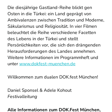
Die diesjährige Gastland-Reihe blickt gen
Osten in die Türkei: ein Land geprägt von
Ambivalenzen zwischen Tradition und Moderne,
Säkularismus und Religiosität. In vier Filmen
beleuchtet die Reihe verschiedene Facetten
des Lebens in der Türkei und stellt
Persönlichkeiten vor, die sich den drängenden
Herausforderungen des Landes annehmen.
Weitere Informationen im Programmheft und
unter
www.dokfest-muenchen.de
Willkommen zum dualen DOK.fest München!
Daniel Sponsel & Adele Kohout
Festivalleitung
Alle Informationen zum DOK.Fest München,