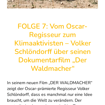
FOLGE 7: Vom Oscar-
Regisseur zum
Klimaaktivisten – Volker
Schlöndorff über seinen
Dokumentarfilm „Der
Waldmacher“
In seinem neuen Film „DER WALDMACHER“
zeigt der Oscar-prämierte Regisseur Volker
Schlöndorff, dass es manchmal nur eine Idee
braucht, um die Welt zu verändern. Der