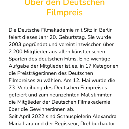
Über den Deutschen
Filmpreis
Die Deutsche Filmakademie mit Sitz in Berlin
feiert dieses Jahr 20. Geburtstag. Sie wurde
2003 gegründet und vereint inzwischen über
2.200 Mitglieder aus allen künstlerischen
Sparten des deutschen Films. Eine wichtige
Aufgabe der Mitglieder ist es, in 17 Kategorien
die Preisträger:innen des Deutschen
Filmpreises zu wählen. Am 12. Mai wurde die
73. Verleihung des Deutschen Filmpreises
gefeiert und zum neunzehnten Mal stimmten
die Mitglieder der Deutschen Filmakademie
über die Gewinner:innen ab.
Seit April 2022 sind Schauspielerin Alexandra
Maria Lara und der Regisseur, Drehbuchautor