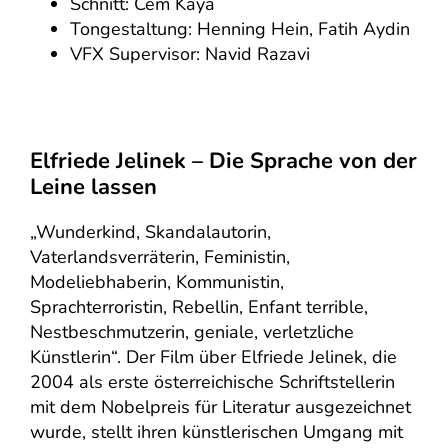
Schnitt: Cem Kaya
Tongestaltung: Henning Hein, Fatih Aydin
VFX Supervisor: Navid Razavi
Elfriede Jelinek – Die Sprache von der
Leine lassen
„Wunderkind, Skandalautorin,
Vaterlandsverräterin, Feministin,
Modeliebhaberin, Kommunistin,
Sprachterroristin, Rebellin, Enfant terrible,
Nestbeschmutzerin, geniale, verletzliche
Künstlerin“. Der Film über Elfriede Jelinek, die
2004 als erste österreichische Schriftstellerin
mit dem Nobelpreis für Literatur ausgezeichnet
wurde, stellt ihren künstlerischen Umgang mit