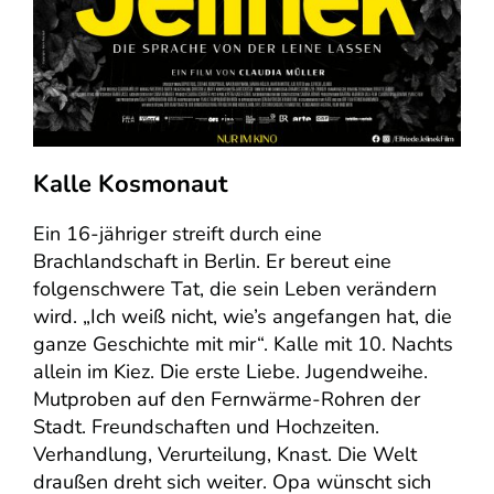
Kalle Kosmonaut
Ein 16-jähriger streift durch eine
Brachlandschaft in Berlin. Er bereut eine
folgenschwere Tat, die sein Leben verändern
wird. „Ich weiß nicht, wie’s angefangen hat, die
ganze Geschichte mit mir“. Kalle mit 10. Nachts
allein im Kiez. Die erste Liebe. Jugendweihe.
Mutproben auf den Fernwärme-Rohren der
Stadt. Freundschaften und Hochzeiten.
Verhandlung, Verurteilung, Knast. Die Welt
draußen dreht sich weiter. Opa wünscht sich