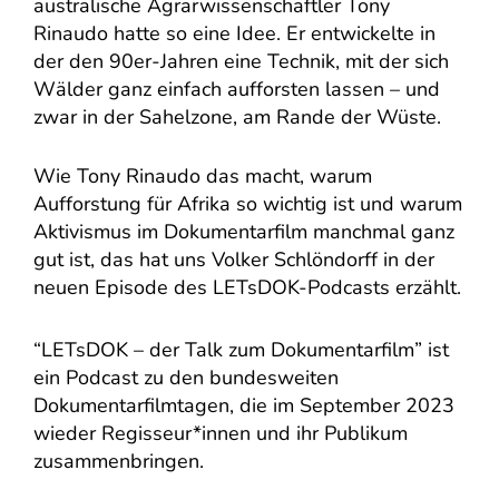
australische Agrarwissenschaftler Tony
Rinaudo hatte so eine Idee. Er entwickelte in
der den 90er-Jahren eine Technik, mit der sich
Wälder ganz einfach aufforsten lassen – und
zwar in der Sahelzone, am Rande der Wüste.
Wie Tony Rinaudo das macht, warum
Aufforstung für Afrika so wichtig ist und warum
Aktivismus im Dokumentarfilm manchmal ganz
gut ist, das hat uns Volker Schlöndorff in der
neuen Episode des LETsDOK-Podcasts erzählt.
“LETsDOK – der Talk zum Dokumentarfilm” ist
ein Podcast zu den bundesweiten
Dokumentarfilmtagen, die im September 2023
wieder Regisseur*innen und ihr Publikum
zusammenbringen.