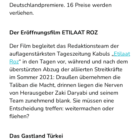
Deutschlandpremiere. 16 Preise werden
verliehen.
Der Eröffnungsfilm ETILAAT ROZ
Der Film begleitet das Redaktionsteam der
auflagenstärksten Tageszeitung Kabuls „
Etilaat
Roz
“ in den Tagen vor, während und nach dem
überstürzten Abzug der alliierten Streitkräfte
im Sommer 2021: Draußen übernehmen die
Taliban die Macht, drinnen liegen die Nerven
von Herausgeber Zaki Daryabi und seinem
Team zunehmend blank. Sie müssen eine
Entscheidung treffen: weitermachen oder
fliehen?
Das Gastland Türkei