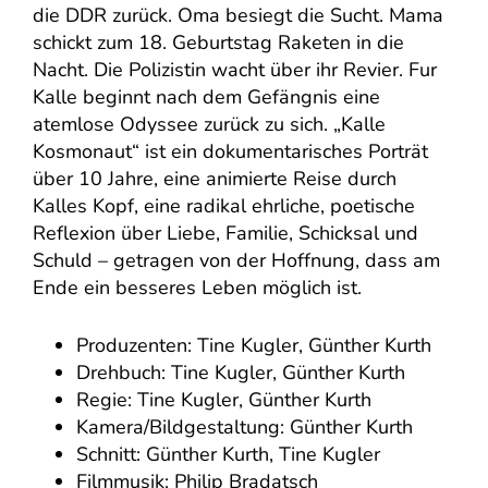
die DDR zurück. Oma besiegt die Sucht. Mama
schickt zum 18. Geburtstag Raketen in die
Nacht. Die Polizistin wacht über ihr Revier. Fur
Kalle beginnt nach dem Gefängnis eine
atemlose Odyssee zurück zu sich. „Kalle
Kosmonaut“ ist ein dokumentarisches Porträt
über 10 Jahre, eine animierte Reise durch
Kalles Kopf, eine radikal ehrliche, poetische
Reflexion über Liebe, Familie, Schicksal und
Schuld – getragen von der Hoffnung, dass am
Ende ein besseres Leben möglich ist.
Produzenten: Tine Kugler, Günther Kurth
Drehbuch: Tine Kugler, Günther Kurth
Regie: Tine Kugler, Günther Kurth
Kamera/Bildgestaltung: Günther Kurth
Schnitt: Günther Kurth, Tine Kugler
Filmmusik: Philip Bradatsch