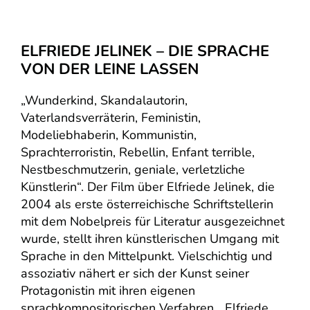
ELFRIEDE JELINEK – DIE SPRACHE
VON DER LEINE LASSEN
„Wunderkind, Skandalautorin,
Vaterlandsverräterin, Feministin,
Modeliebhaberin, Kommunistin,
Sprachterroristin, Rebellin, Enfant terrible,
Nestbeschmutzerin, geniale, verletzliche
Künstlerin“. Der Film über Elfriede Jelinek, die
2004 als erste österreichische Schriftstellerin
mit dem Nobelpreis für Literatur ausgezeichnet
wurde, stellt ihren künstlerischen Umgang mit
Sprache in den Mittelpunkt. Vielschichtig und
assoziativ nähert er sich der Kunst seiner
Protagonistin mit ihren eigenen
sprachkompositorischen Verfahren. „Elfriede