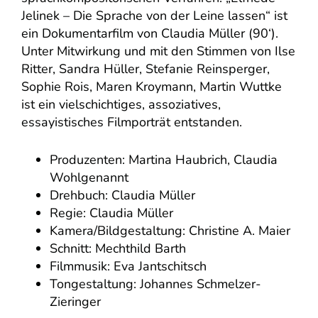
Jelinek – Die Sprache von der Leine lassen“ ist
ein Dokumentarfilm von Claudia Müller (90‘).
Unter Mitwirkung und mit den Stimmen von Ilse
Ritter, Sandra Hüller, Stefanie Reinsperger,
Sophie Rois, Maren Kroymann, Martin Wuttke
ist ein vielschichtiges, assoziatives,
essayistisches Filmporträt entstanden.
Produzenten: Martina Haubrich, Claudia
Wohlgenannt
Drehbuch: Claudia Müller
Regie: Claudia Müller
Kamera/Bildgestaltung: Christine A. Maier
Schnitt: Mechthild Barth
Filmmusik: Eva Jantschitsch
Tongestaltung: Johannes Schmelzer-
Zieringer