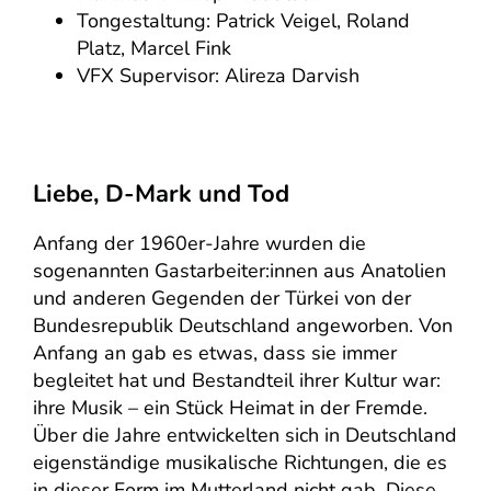
Tongestaltung: Patrick Veigel, Roland
Platz, Marcel Fink
VFX Supervisor: Alireza Darvish
Liebe, D-Mark und Tod
Anfang der 1960er-Jahre wurden die
sogenannten Gastarbeiter:innen aus Anatolien
und anderen Gegenden der Türkei von der
Bundesrepublik Deutschland angeworben. Von
Anfang an gab es etwas, dass sie immer
begleitet hat und Bestandteil ihrer Kultur war:
ihre Musik – ein Stück Heimat in der Fremde.
Über die Jahre entwickelten sich in Deutschland
eigenständige musikalische Richtungen, die es
in dieser Form im Mutterland nicht gab. Diese