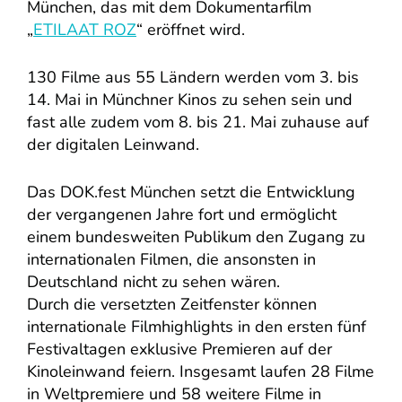
München, das mit dem Dokumentarfilm
„
ETILAAT ROZ
“ eröffnet wird.
130 Filme aus 55 Ländern werden vom 3. bis
14. Mai in Münchner Kinos zu sehen sein und
fast alle zudem vom 8. bis 21. Mai zuhause auf
der digitalen Leinwand.
Das DOK.fest München setzt die Entwicklung
der vergangenen Jahre fort und ermöglicht
einem bundesweiten Publikum den Zugang zu
internationalen Filmen, die ansonsten in
Deutschland nicht zu sehen wären.
Durch die versetzten Zeitfenster können
internationale Filmhighlights in den ersten fünf
Festivaltagen exklusive Premieren auf der
Kinoleinwand feiern. Insgesamt laufen 28 Filme
in Weltpremiere und 58 weitere Filme in