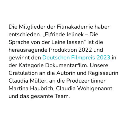
Die Mitglieder der Filmakademie haben
entschieden. „Elfriede Jelinek – Die
Sprache von der Leine lassen“ ist die
herausragende Produktion 2022 und
gewinnt den
Deutschen Filmpreis 2023
in
der Kategorie Dokumentarfilm. Unsere
Gratulation an die Autorin und Regisseurin
Claudia Müller, an die Produzentinnen
Martina Haubrich, Claudia Wohlgenannt
und das gesamte Team.