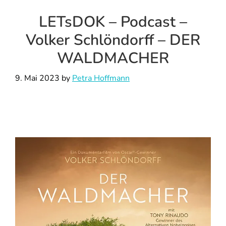
LETsDOK – Podcast –
Volker Schlöndorff – DER
WALDMACHER
9. Mai 2023
by
Petra Hoffmann