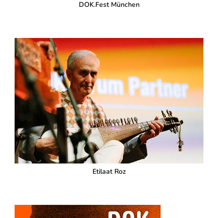
DOK.Fest München
Etilaat Roz