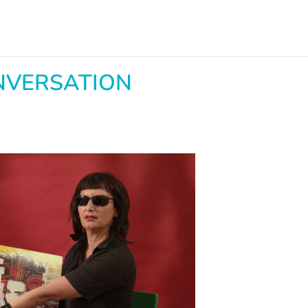
NVERSATION