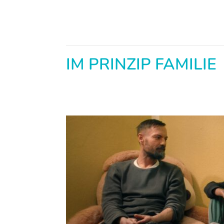
IM PRINZIP FAMILIE