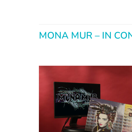
MONA MUR – IN CO