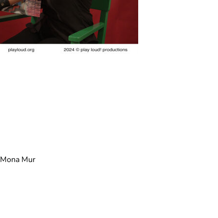
d Mona Mur