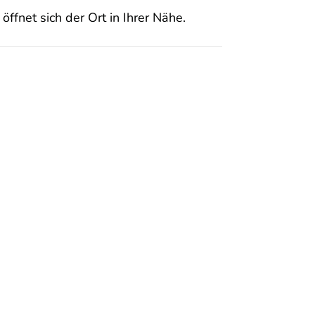
öffnet sich der Ort in Ihrer Nähe.