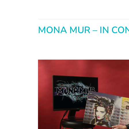
MONA MUR – IN CO