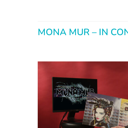
MONA MUR – IN CO