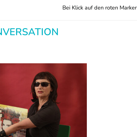
Bei Klick auf den roten Marker 
NVERSATION