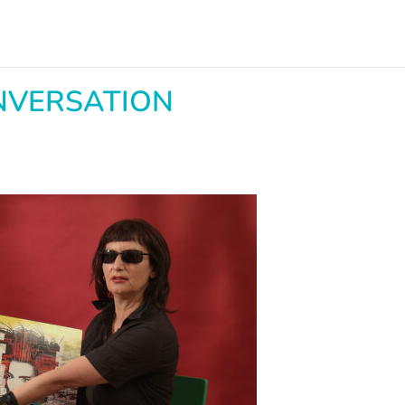
NVERSATION