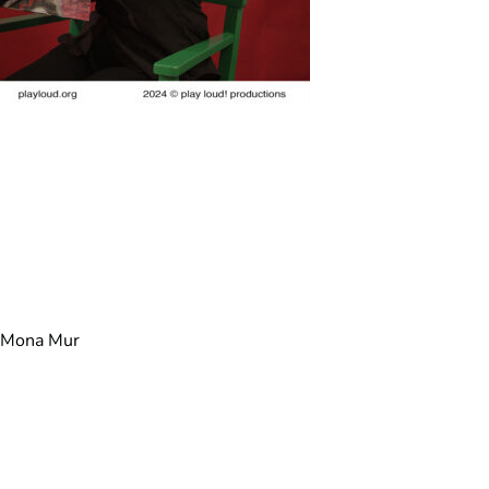
d Mona Mur