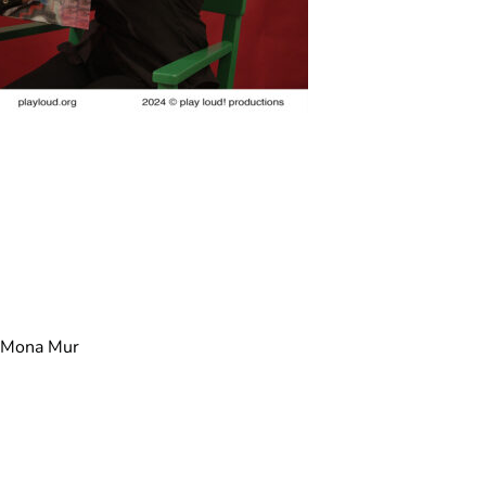
d Mona Mur