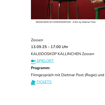
Zossen
13.09.25 – 17:00 Uhr
KALEIDOSKOP KALLINCHEN Zossen
SPIELORT
Programm:
Filmgespräch mit Dietmar Post (Regie) un
TICKETS