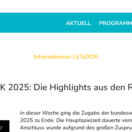
AKTUELL
PROGRAM
Informationen LETsDOK
 2025: Die Highlights aus den 
In dieser Woche ging die Zugabe der bundes
2025 zu Ende. Die Hauptspielzeit dauerte vom
Anschluss wurde aufgrund des großen Zuspru