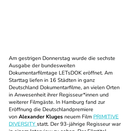
Am gestrigen Donnerstag wurde die sechste
Ausgabe der bundesweiten
Dokumentarfilmtage LETsDOK eröffnet. Am
Starttag liefen in 16 Städten in ganz
Deutschland Dokumentarfilme, an vielen Orten
in Anwesenheit ihrer Regisseur*innen und
weiterer Filmgäste. In Hamburg fand zur
Eröffnung die Deutschlandpremiere
von
Alexander Kluges
neuem Film
PRIMITIVE
DIVERSITY
statt. Der 93-jährige Regisseur war