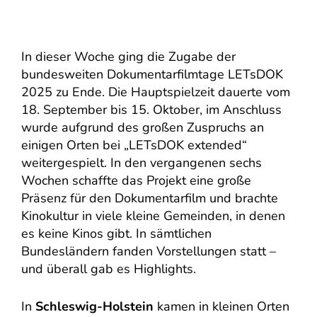
In dieser Woche ging die Zugabe der
bundesweiten Dokumentarfilmtage LETsDOK
2025 zu Ende. Die Hauptspielzeit dauerte vom
18. September bis 15. Oktober, im Anschluss
wurde aufgrund des großen Zuspruchs an
einigen Orten bei „LETsDOK extended“
weitergespielt. In den vergangenen sechs
Wochen schaffte das Projekt eine große
Präsenz für den Dokumentarfilm und brachte
Kinokultur in viele kleine Gemeinden, in denen
es keine Kinos gibt. In sämtlichen
Bundesländern fanden Vorstellungen statt –
und überall gab es Highlights.
In
Schleswig-Holstein
kamen in kleinen Orten