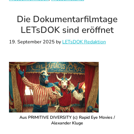
Die Dokumentarfilmtage
LETsDOK sind eröffnet
19. September 2025
by
LETsDOK Redaktion
Aus PRIMITIVE DIVERSITY (c) Rapid Eye Movies /
Alexander Kluge