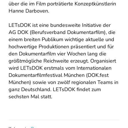
über die im Film porträtierte Konzeptkünstlerin
Hanne Darboven.
LETsDOK ist eine bundesweite Initiative der
AG DOK (Berufsverband Dokumentarfilm), die
einem breiten Publikum wichtige aktuelle und
hochwertige Produktionen präsentiert und für
den Dokumentarfilm vier Wochen lang die
größtmögliche Reichweite erzeugt. Organisiert
wird LETsDOK erstmals vom Internationalen
Dokumentarfilmfestival München (DOK.fest
München) sowie von zwölf regionalen Teams in
ganz Deutschland. LETsDOK findet zum
sechsten Mal statt.