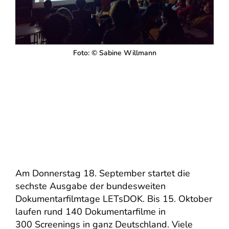
Foto: © Sabine Willmann
Am Donnerstag 18. September startet die
sechste Ausgabe der bundesweiten
Dokumentarfilmtage LETsDOK. Bis 15. Oktober
laufen rund 140 Dokumentarfilme in
300 Screenings in ganz Deutschland. Viele